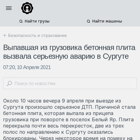
Найти грузы
Найти машины
← Безопасность и страхование
Выпавшая из грузовика бетонная плита
вызвала серьезную аварию в Сургуте
07:20, 10 Апреля 2021
Около 10 часов вечера 9 апреля при выезде из
Сургута произошло серьезное ДТП. Причиной стала
бетонная плита, которая выпала из прицепа
грузовика при повороте в поселок Белый Яр. Плита
перекрыла почти весь перекресток, две из трех
полос по направлению к Сургуту оказались
блокированы. Через некоторое время на помеху на