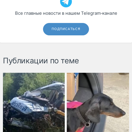
Все главные новости в нашем Telegram‑канале
ПОДПИСАТЬСЯ
Публикации по теме