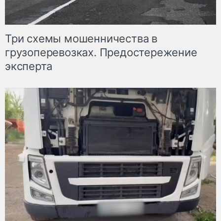
Три схемы мошенничества в
грузоперевозках. Предостережение
эксперта