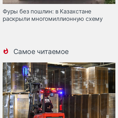
Фуры без пошлин: в Казахстане
раскрыли многомиллионную схему
Самое читаемое