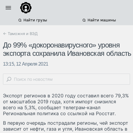
Найти грузы
Найти машины
← Таможня и ВЭД
До 99% «докоронавирусного» уровня
экспорта сохранила Ивановская область
13:15, 12 Апреля 2021
Экспорт регионов в 2020 году составил всего 79,3%
от масштабов 2019 года, хотя импорт снизился
всего на 5,3%, сообщает телеграм-канал
Региональная политика со ссылкой на Росстат.
В первую очередь пострадали регионы, чей экспорт
зависит от нефти, газа и угля, Ивановская область в