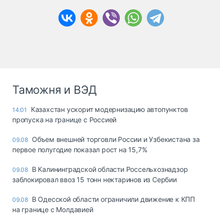
Таможня и ВЭД
Казахстан ускорит модернизацию автопунктов
14:01
пропуска на границе с Россией
Объем внешней торговли России и Узбекистана за
09.08
первое полугодие показал рост на 15,7%
В Калининградской области Россельхознадзор
09.08
заблокировал ввоз 15 тонн нектаринов из Сербии
В Одесской области ограничили движение к КПП
09.08
на границе с Молдавией