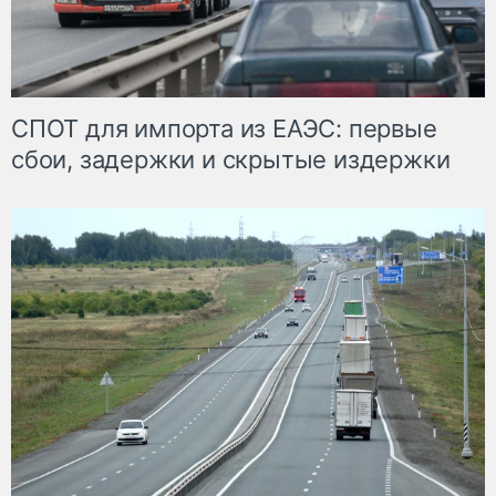
СПОТ для импорта из ЕАЭС: первые
сбои, задержки и скрытые издержки