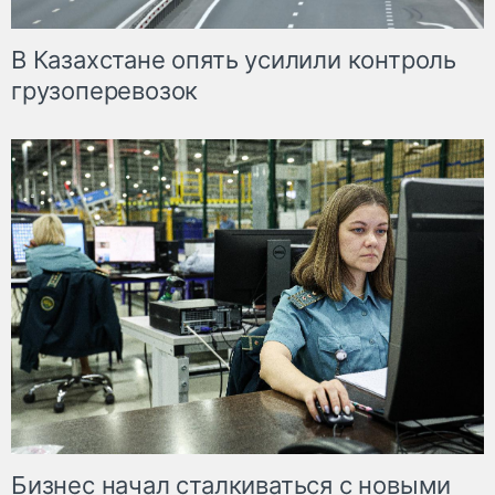
В Казахстане опять усилили контроль
грузоперевозок
Бизнес начал сталкиваться с новыми