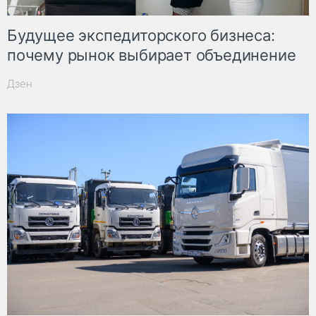
Будущее экспедиторского бизнеса:
почему рынок выбирает объединение
Дзен