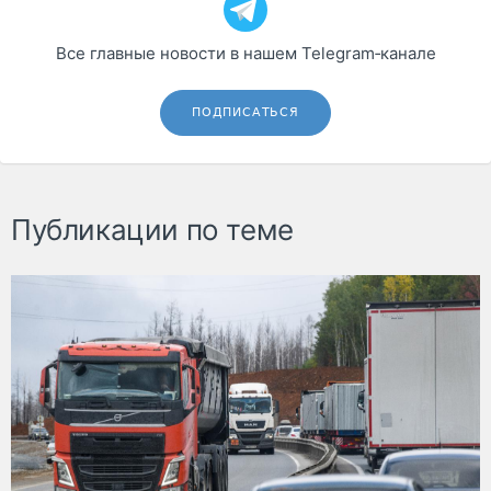
Все главные новости в нашем Telegram‑канале
ПОДПИСАТЬСЯ
Публикации по теме