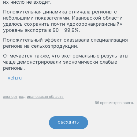
их число не входит.
Положительная динамика отличала регионы с
небольшими показателями. Ивановской области
удалось сохранить почти «докоронакризисный»
уровень экспорта в 90 – 99,9%.
Положительный эффект оказывала специализация
региона на сельхозпродукции.
Отмечается также, что экстремальные результаты
чаще демонстрировали экономически слабые
регионы.
vch.ru
экспорт
вэд
ивановская область
56 просмотров всего.
ОБСУДИТЬ