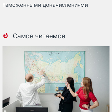
таможенными доначислениями
Самое читаемое