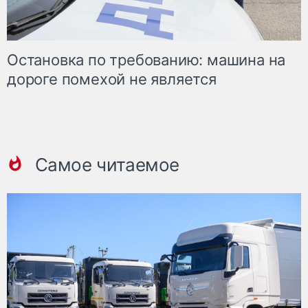
Остановка по требованию: машина на
дороге помехой не является
Самое читаемое