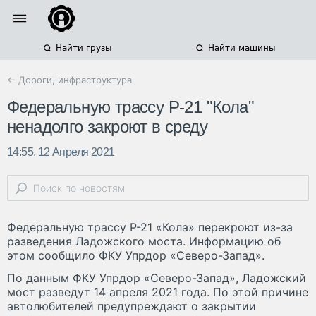
Найти грузы
Найти машины
← Дороги, инфраструктура
Федеральную трассу Р-21 "Кола"
ненадолго закроют в среду
14:55, 12 Апреля 2021
Федеральную трассу Р-21 «Кола» перекроют из-за
разведения Ладожского моста. Информацию об
этом сообщило ФКУ Упрдор «Северо-Запад».
По данным ФКУ Упрдор «Северо-Запад», Ладожский
мост разведут 14 апреля 2021 года. По этой причине
автолюбителей предупреждают о закрытии