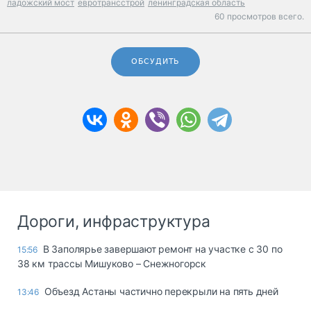
ладожский мост
евротрансстрой
ленинградская область
60 просмотров всего.
ОБСУДИТЬ
Дороги, инфраструктура
В Заполярье завершают ремонт на участке с 30 по
15:56
38 км трассы Мишуково – Снежногорск
Объезд Астаны частично перекрыли на пять дней
13:46