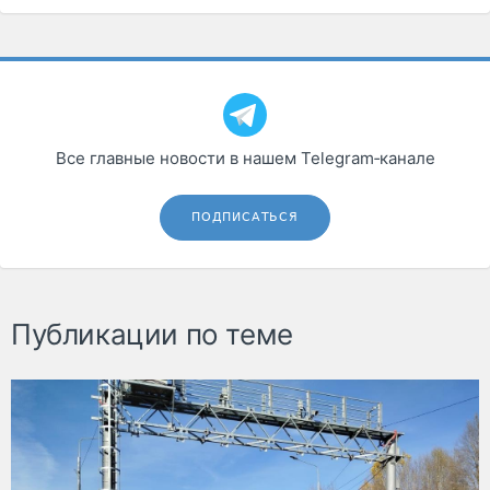
Все главные новости в нашем Telegram‑канале
ПОДПИСАТЬСЯ
Публикации по теме