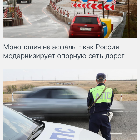
Монополия на асфальт: как Россия
модернизирует опорную сеть дорог