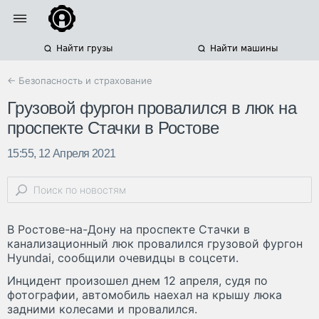
Найти грузы
Найти машины
← Безопасность и страхование
Грузовой фургон провалился в люк на
проспекте Стачки в Ростове
15:55, 12 Апреля 2021
В Ростове-на-Дону на проспекте Стачки в
канализационный люк провалился грузовой фургон
Hyundai, сообщили очевидцы в соцсети.
Инцидент произошел днем 12 апреля, судя по
фотографии, автомобиль наехал на крышу люка
задними колесами и провалился.