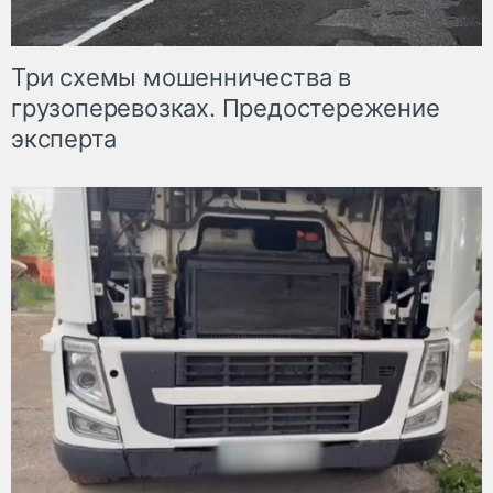
Три схемы мошенничества в
грузоперевозках. Предостережение
эксперта