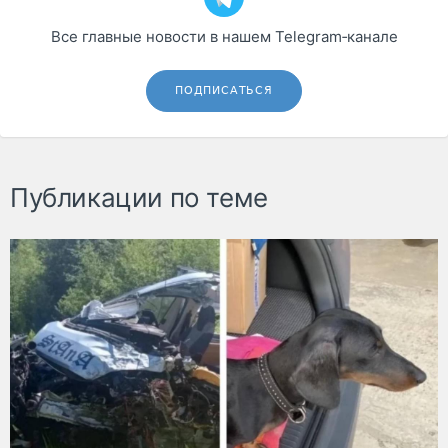
Все главные новости в нашем Telegram‑канале
ПОДПИСАТЬСЯ
Публикации по теме