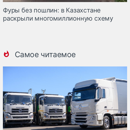
Фуры без пошлин: в Казахстане
раскрыли многомиллионную схему
Самое читаемое