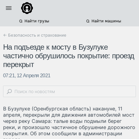
Найти грузы
Найти машины
← Безопасность и страхование
На подъезде к мосту в Бузулуке
частично обрушилось покрытие: проезд
перекрыт
07:21, 12 Апреля 2021
В Бузулуке (Оренбургская область) накануне, 11
апреля, перекрыли для движения автомобилей мост
через реку Самара: талые воды подмыли берег
реки, и произошло частичное обрушение дорожного
покрытия. Об этом сообщили в администрации