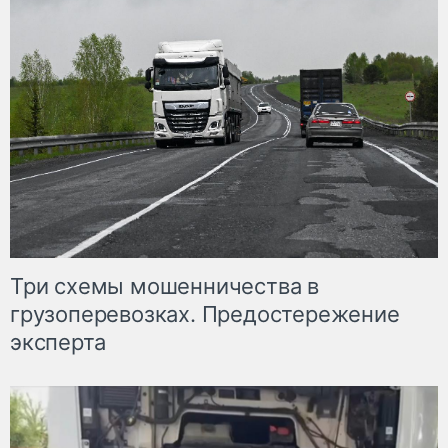
Три схемы мошенничества в
грузоперевозках. Предостережение
эксперта