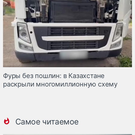
Фуры без пошлин: в Казахстане
раскрыли многомиллионную схему
Самое читаемое