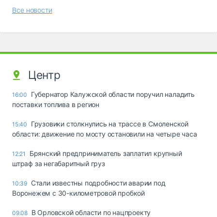
Все новости
Центр
Губернатор Калужской области поручил наладить
16:00
поставки топлива в регион
Грузовики столкнулись на трассе в Смоленской
15:40
области: движение по мосту остановили на четыре часа
Брянский предприниматель заплатил крупный
12:21
штраф за негабаритный груз
Стали известны подробности аварии под
10:39
Воронежем с 30-километровой пробкой
В Орловской области по нацпроекту
09.08