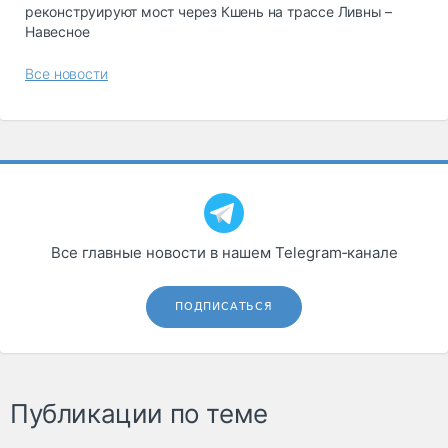
реконструируют мост через Кшень на трассе Ливны –
Навесное
Все новости
Все главные новости в нашем Telegram‑канале
ПОДПИСАТЬСЯ
Публикации по теме