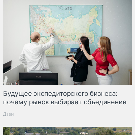
Будущее экспедиторского бизнеса:
почему рынок выбирает объединение
Дзен