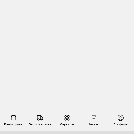
Ваши грузы
Ваши машины
Сервисы
Заказы
Профиль