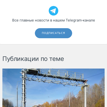
Все главные новости в нашем Telegram‑канале
ПОДПИСАТЬСЯ
Публикации по теме