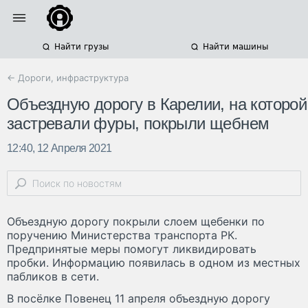
Найти грузы
Найти машины
← Дороги, инфраструктура
Объездную дорогу в Карелии, на которой
застревали фуры, покрыли щебнем
12:40, 12 Апреля 2021
Объездную дорогу покрыли слоем щебенки по
поручению Министерства транспорта РК.
Предпринятые меры помогут ликвидировать
пробки. Информацию появилась в одном из местных
пабликов в сети.
В посёлке Повенец 11 апреля объездную дорогу