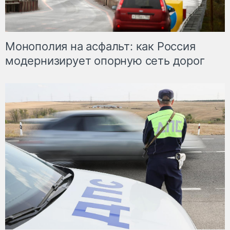
Монополия на асфальт: как Россия
модернизирует опорную сеть дорог