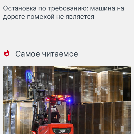
Остановка по требованию: машина на
дороге помехой не является
Самое читаемое