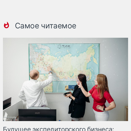
Самое читаемое
Будущее экспедиторского бизнеса: