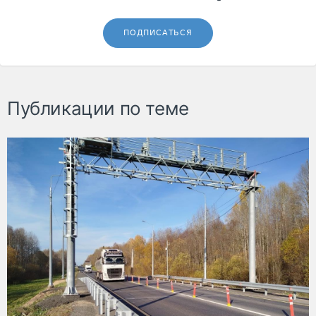
ПОДПИСАТЬСЯ
Публикации по теме