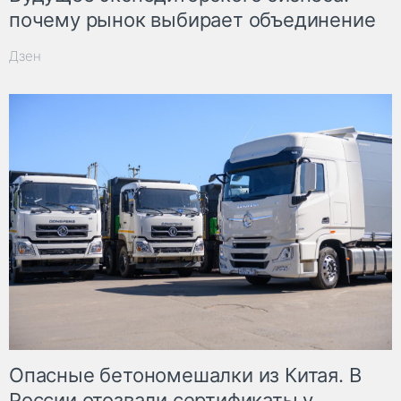
почему рынок выбирает объединение
Дзен
Опасные бетономешалки из Китая. В
России отозвали сертификаты у