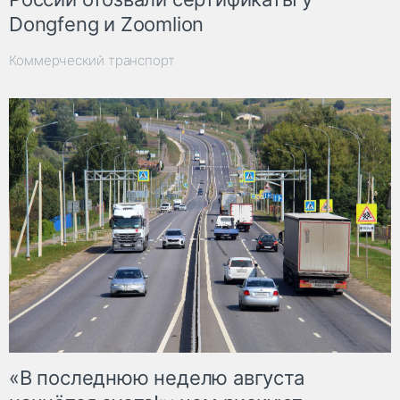
Dongfeng и Zoomlion
Коммерческий транспорт
«В последнюю неделю августа