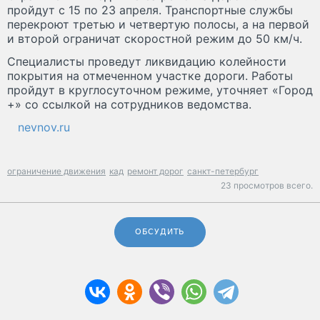
пройдут с 15 по 23 апреля. Транспортные службы
перекроют третью и четвертую полосы, а на первой
и второй ограничат скоростной режим до 50 км/ч.
Специалисты проведут ликвидацию колейности
покрытия на отмеченном участке дороги. Работы
пройдут в круглосуточном режиме, уточняет «Город
+» со ссылкой на сотрудников ведомства.
nevnov.ru
ограничение движения
кад
ремонт дорог
санкт-петербург
23 просмотров всего.
ОБСУДИТЬ