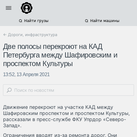
Найти грузы
Найти машины
← Дороги, инфраструктура
Две полосы перекроют на КАД
Петербурга между Шафировским и
проспектом Культуры
13:52, 13 Апреля 2021
Движение перекроют на участке КАД между
Шафировским проспектом и проспектом Культуры,
рассказали в пресс-службе ФКУ Упрдор «Северо-
Запад».
Ограничения вводят из-за ремонта дорог. Они