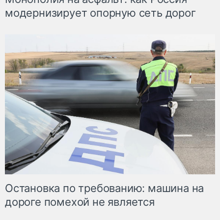
модернизирует опорную сеть дорог
Остановка по требованию: машина на
дороге помехой не является