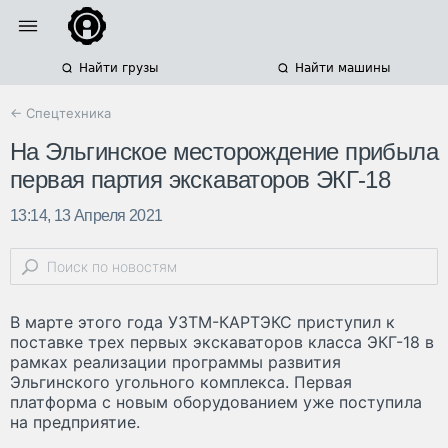
Найти грузы
Найти машины
← Спецтехника
На Эльгинское месторождение прибыла
первая партия экскаваторов ЭКГ-18
13:14, 13 Апреля 2021
В марте этого года УЗТМ-КАРТЭКС приступил к
поставке трех первых экскаваторов класса ЭКГ-18 в
рамках реализации программы развития
Эльгинского угольного комплекса. Первая
платформа с новым оборудованием уже поступила
на предприятие.