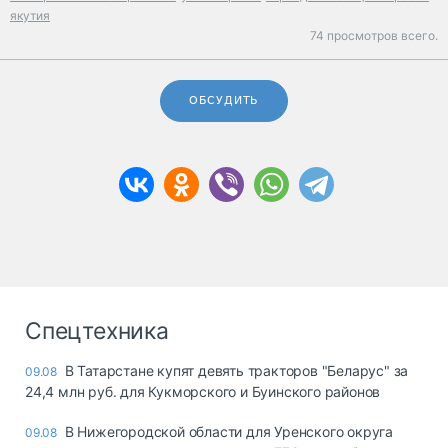
якутия
74 просмотров всего.
ОБСУДИТЬ
Спецтехника
В Татарстане купят девять тракторов "Беларус" за
09.08
24,4 млн руб. для Кукморского и Буинского районов
В Нижегородской области для Уренского округа
09.08