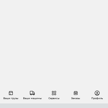
Ваши грузы
Ваши машины
Сервисы
Заказы
Профиль