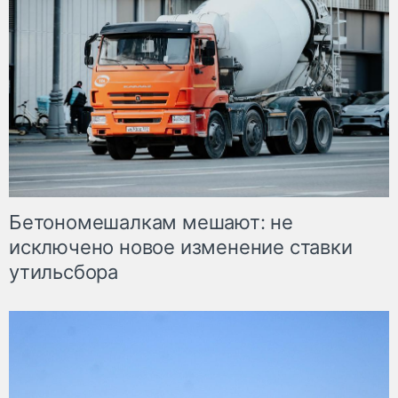
Бетономешалкам мешают: не
исключено новое изменение ставки
утильсбора