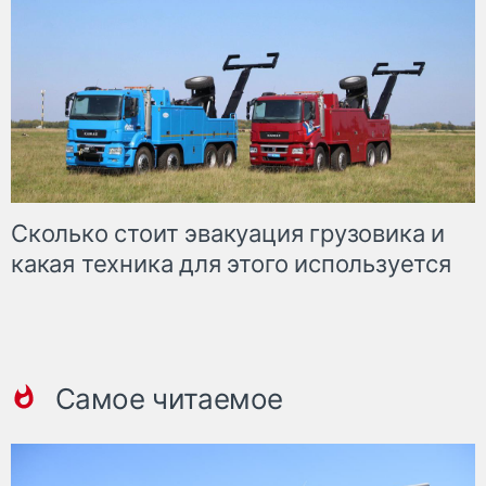
Сколько стоит эвакуация грузовика и
какая техника для этого используется
Самое читаемое