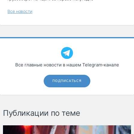
Все новости
Все главные новости в нашем Telegram‑канале
ПОДПИСАТЬСЯ
Публикации по теме