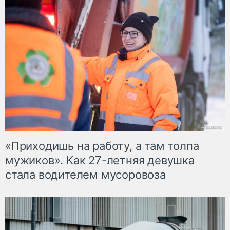
«Приходишь на работу, а там толпа
мужиков». Как 27-летняя девушка
стала водителем мусоровоза