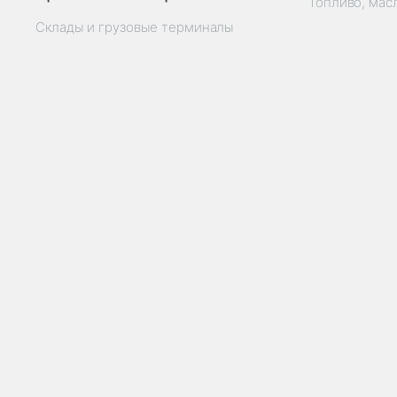
Топливо, мас
Склады и грузовые терминалы