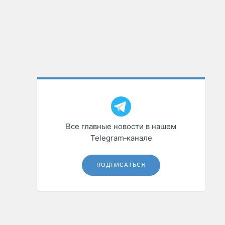
Все главные новости в нашем
Telegram‑канале
ПОДПИСАТЬСЯ