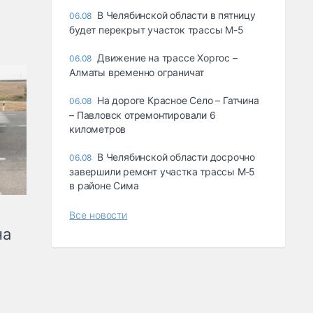
В Челябинской области в пятницу
06.08
будет перекрыт участок трассы М-5
Движение на трассе Хоргос –
06.08
Алматы временно ограничат
На дороге Красное Село – Гатчина
06.08
– Павловск отремонтировали 6
километров
В Челябинской области досрочно
06.08
завершили ремонт участка трассы М‑5
в районе Сима
Все новости
на