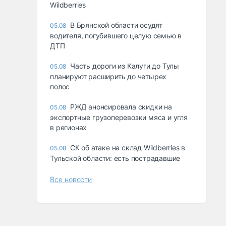
Wildberries
В Брянской области осудят
05.08
водителя, погубившего целую семью в
ДТП
Часть дороги из Калуги до Тулы
05.08
планируют расширить до четырех
полос
РЖД анонсировала скидки на
05.08
экспортные грузоперевозки мяса и угля
в регионах
СК об атаке на склад Wildberries в
05.08
Тульской области: есть пострадавшие
Все новости