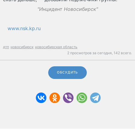
"Инцидент Новосибирск"
www.nsk.kp.ru
дтп
новосибирск
новосибирская область
2 просмотров за сегодня,
142 всего.
ОБСУДИТЬ