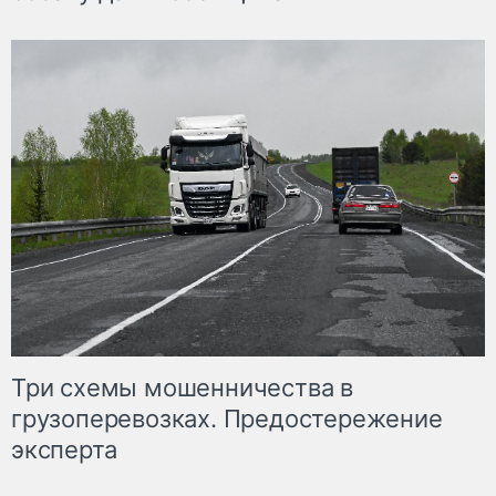
Три схемы мошенничества в
грузоперевозках. Предостережение
эксперта