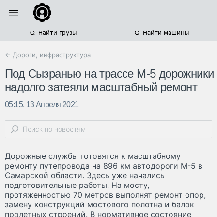
Найти грузы
Найти машины
← Дороги, инфраструктура
Под Сызранью на трассе М-5 дорожники
надолго затеяли масштабный ремонт
05:15, 13 Апреля 2021
Дорожные службы готовятся к масштабному
ремонту путепровода на 896 км автодороги М-5 в
Самарской области. Здесь уже начались
подготовительные работы. На мосту,
протяженностью 70 метров выполнят ремонт опор,
замену конструкций мостового полотна и балок
пролетных строений. В нормативное состояние