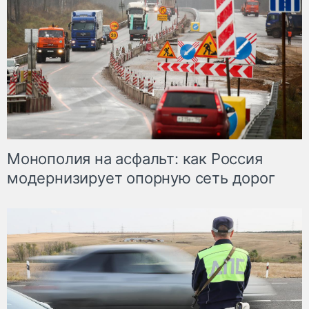
Монополия на асфальт: как Россия
модернизирует опорную сеть дорог