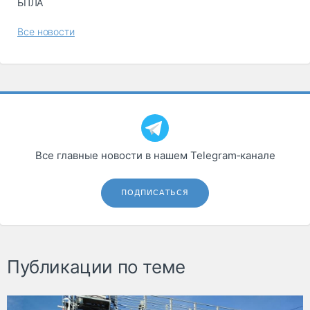
БПЛА
Все новости
Все главные новости в нашем Telegram‑канале
ПОДПИСАТЬСЯ
Публикации по теме