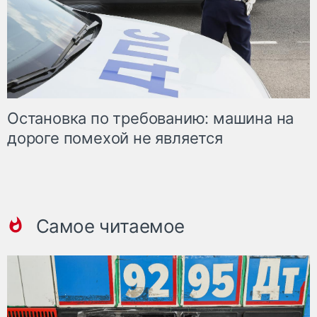
Остановка по требованию: машина на
дороге помехой не является
Самое читаемое