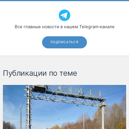
Все главные новости в нашем Telegram‑канале
ПОДПИСАТЬСЯ
Публикации по теме