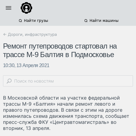
Найти грузы
Найти машины
← Дороги, инфраструктура
Ремонт путепроводов стартовал на
трассе М-9 Балтия в Подмосковье
10:30, 13 Апреля 2021
В Московской области на участке федеральной
трассы М-9 «Балтия» начали ремонт левого и
правого путепроводов. В связи с этим на дороге
изменилась схема движения транспорта, сообщает
пресс-служба ФКУ «Центравтомагистраль» во
вторник, 13 апреля.