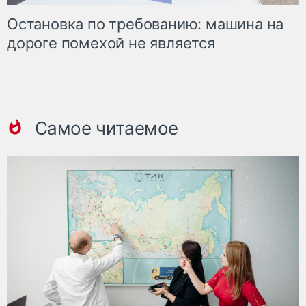
Остановка по требованию: машина на
дороге помехой не является
Самое читаемое