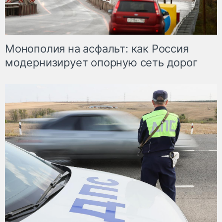
Монополия на асфальт: как Россия
модернизирует опорную сеть дорог