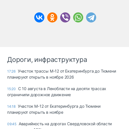
Дороги, инфраструктура
Участок трассы М-12 от Екатеринбурга до Тюмени
17:26
планируют открыть в ноябре 2026
С 10 августа в Ленобласти на десяти трассах
15:20
ограничили дорожное движение
Участок М-12 от Екатеринбурга до Тюмени
14:18
планируют открыть в ноябре
Аварийность на дорогах Свердловской области
09:45