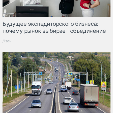
Будущее экспедиторского бизнеса:
почему рынок выбирает объединение
Дзен