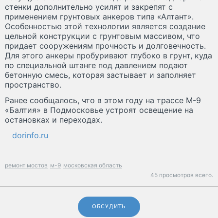
стенки дополнительно усилят и закрепят с
применением грунтовых анкеров типа «Алтант».
Особенностью этой технологии является создание
цельной конструкции с грунтовым массивом, что
придает сооружениям прочность и долговечность.
Для этого анкеры пробуривают глубоко в грунт, куда
по специальной штанге под давлением подают
бетонную смесь, которая застывает и заполняет
пространство.
Ранее сообщалось, что в этом году на трассе М-9
«Балтия» в Подмосковье устроят освещение на
остановках и переходах.
dorinfo.ru
ремонт мостов
м-9
московская область
45 просмотров всего.
ОБСУДИТЬ