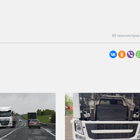
65 просмотров 