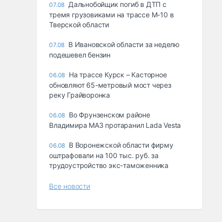
Дальнобойщик погиб в ДТП с
07.08
тремя грузовиками на трассе М-10 в
Тверской области
В Ивановской области за неделю
07.08
подешевел бензин
На трассе Курск – Касторное
06.08
обновляют 65-метровый мост через
реку Грайворонка
Во Фрунзенском районе
06.08
Владимира МАЗ протаранил Lada Vesta
В Воронежской области фирму
06.08
оштрафовали на 100 тыс. руб. за
трудоустройство экс-таможенника
Все новости