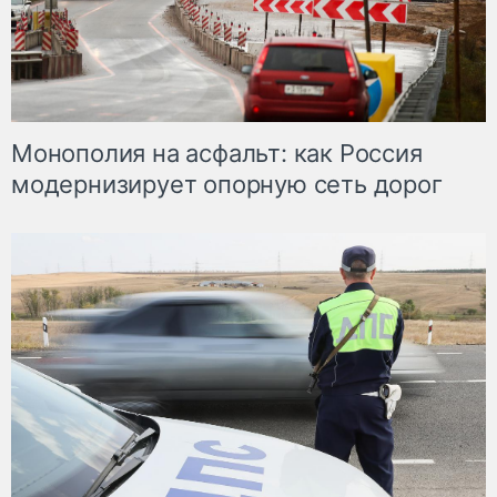
Монополия на асфальт: как Россия
модернизирует опорную сеть дорог