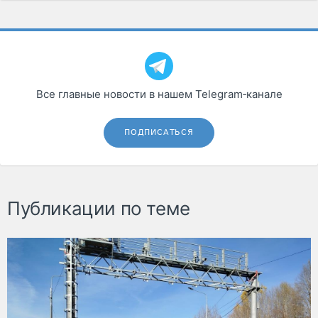
Все главные новости в нашем Telegram‑канале
ПОДПИСАТЬСЯ
Публикации по теме