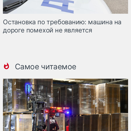
Остановка по требованию: машина на
дороге помехой не является
Самое читаемое