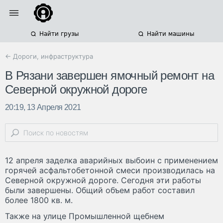
Найти грузы
Найти машины
← Дороги, инфраструктура
В Рязани завершен ямочный ремонт на
Северной окружной дороге
20:19, 13 Апреля 2021
12 апреля заделка аварийных выбоин с применением
горячей асфальтобетонной смеси производилась на
Северной окружной дороге. Сегодня эти работы
были завершены. Общий объем работ составил
более 1800 кв. м.
Также на улице Промышленной щебнем