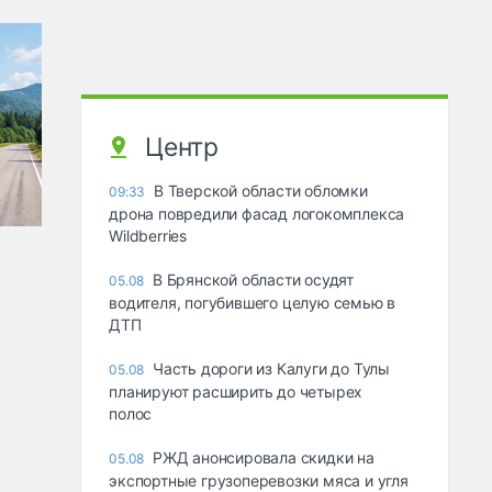
Центр
В Тверской области обломки
09:33
дрона повредили фасад логокомплекса
Wildberries
В Брянской области осудят
05.08
водителя, погубившего целую семью в
ДТП
Часть дороги из Калуги до Тулы
05.08
планируют расширить до четырех
полос
РЖД анонсировала скидки на
05.08
экспортные грузоперевозки мяса и угля