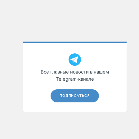
Все главные новости в нашем
Telegram‑канале
ПОДПИСАТЬСЯ