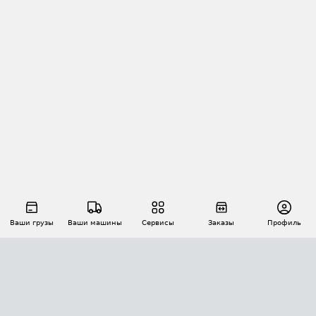
Ваши грузы
Ваши машины
Сервисы
Заказы
Профиль
АВТОМАТИЗАЦИЯ ПЕРЕВОЗОК