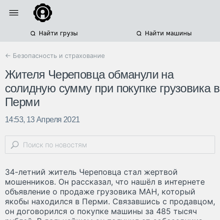
Найти грузы
Найти машины
← Безопасность и страхование
Жителя Череповца обманули на
солидную сумму при покупке грузовика в
Перми
14:53, 13 Апреля 2021
34-летний житель Череповца стал жертвой
мошенников. Он рассказал, что нашёл в интернете
объявление о продаже грузовика МАН, который
якобы находился в Перми. Связавшись с продавцом,
он договорился о покупке машины за 485 тысяч