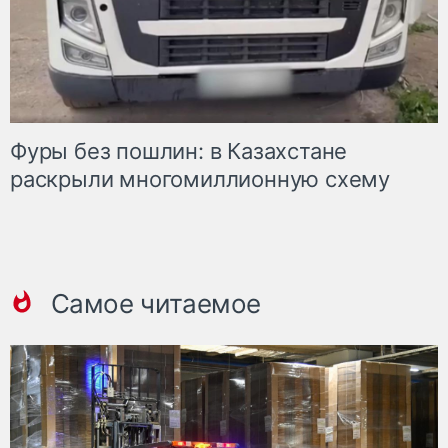
Фуры без пошлин: в Казахстане
раскрыли многомиллионную схему
Самое читаемое