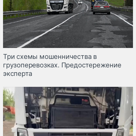
Три схемы мошенничества в
грузоперевозках. Предостережение
эксперта