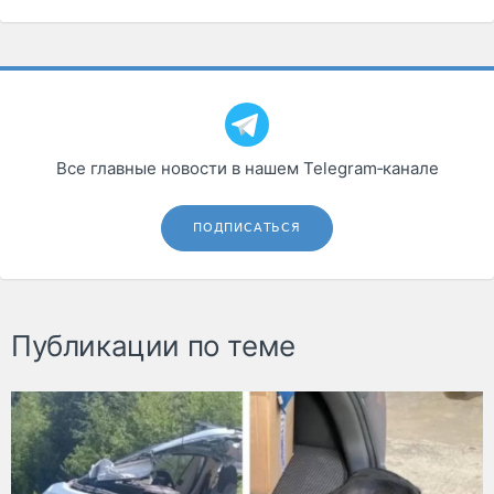
Все главные новости в нашем Telegram‑канале
ПОДПИСАТЬСЯ
Публикации по теме