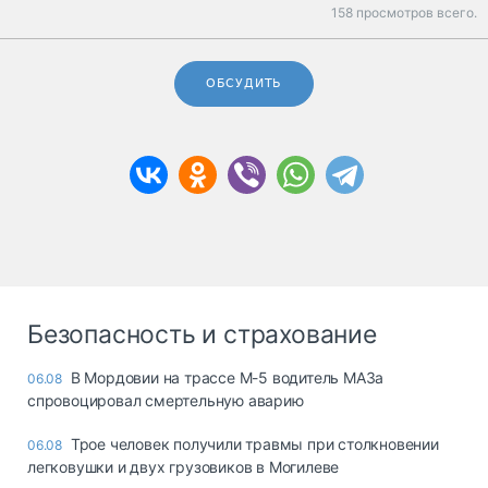
158 просмотров всего.
ОБСУДИТЬ
Безопасность и страхование
В Мордовии на трассе М-5 водитель МАЗа
06.08
спровоцировал смертельную аварию
Трое человек получили травмы при столкновении
06.08
легковушки и двух грузовиков в Могилеве