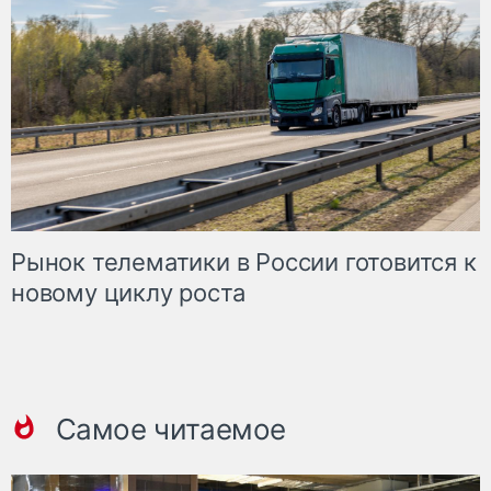
Рынок телематики в России готовится к
новому циклу роста
Самое читаемое