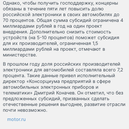
Однако, чтобы получить господдержку, концерны
обязаны в течение пяти лет повысить долю
российской электроники в своих автомобилях до
70 процентов. Общая сумма субсидий ограничена 4
миллиардами рублей в год на один проект
внедрения. Дополнительно снизить стоимость
устройств (на 5-10 процентов) поможет субсидия
для их производителей, ограниченная 1,5
миллиардами рублей на проект, отмечают в
министерстве.
В прошлом году доля российских производителей
электроники для автомобилей составляла всего 7,2
процента. Такие данные привел исполнительный
директор «Консорциума предприятий в сфере
автомобильных электронных приборов и
телематики» Дмитрий Коначев. Он отметил, что без
предложенных субсидий, призванных сделать
отечественные решения выгоднее, развитие отрасли
почти невозможно.
motor.ru