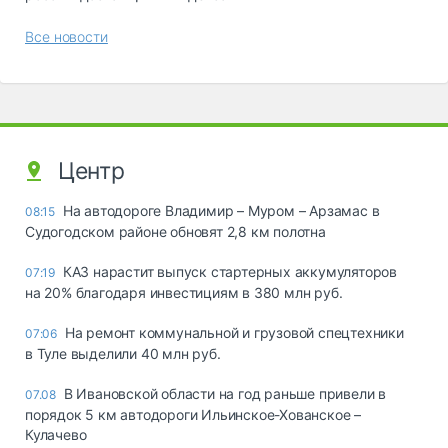
Все новости
Центр
На автодороге Владимир – Муром – Арзамас в
08:15
Судогодском районе обновят 2,8 км полотна
КАЗ нарастит выпуск стартерных аккумуляторов
07:19
на 20% благодаря инвестициям в 380 млн руб.
На ремонт коммунальной и грузовой спецтехники
07:06
в Туле выделили 40 млн руб.
В Ивановской области на год раньше привели в
07.08
порядок 5 км автодороги Ильинское-Хованское –
Кулачево