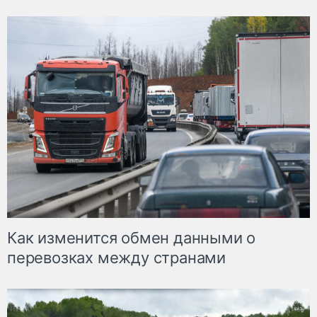
Как изменится обмен данными о
перевозках между странами