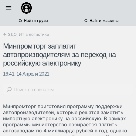
Найти грузы
Найти машины
← ЭДО, ИТ в логистике
Минпромторг заплатит
автопроизводителям за переход на
российскую электронику
16:41, 14 Апреля 2021
Минпромторг приготовил программу поддержки
автопроизводителей, которые решатся заметить
импортную электронику на российскую. В рамках
программы министерство собирается платить
автозаводам по 4 миллиарда рублей в год, однако