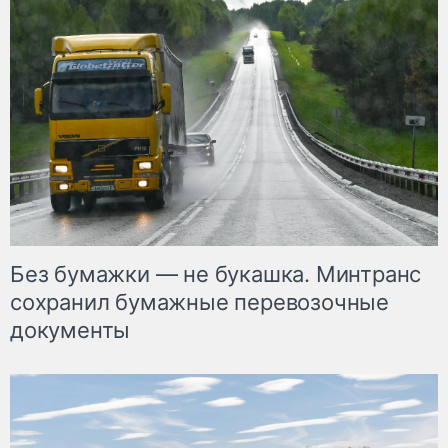
Без бумажки — не букашка. Минтранс
сохранил бумажные перевозочные
документы