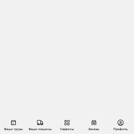
Ваши грузы
Ваши машины
Сервисы
Заказы
Профиль