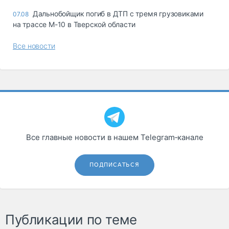
Дальнобойщик погиб в ДТП с тремя грузовиками
07.08
на трассе М-10 в Тверской области
Все новости
Все главные новости в нашем Telegram‑канале
ПОДПИСАТЬСЯ
Публикации по теме