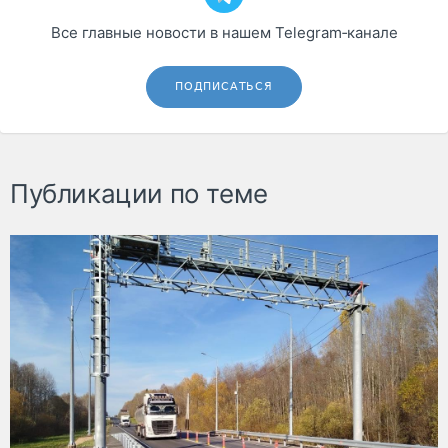
Все главные новости в нашем Telegram‑канале
ПОДПИСАТЬСЯ
Публикации по теме