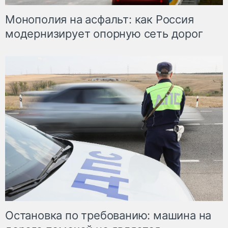
Монополия на асфальт: как Россия
модернизирует опорную сеть дорог
Остановка по требованию: машина на