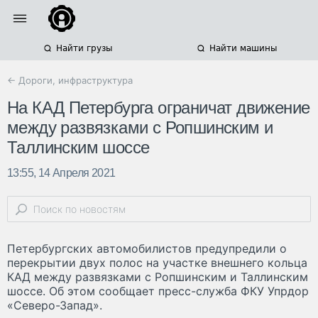
Найти грузы
Найти машины
← Дороги, инфраструктура
На КАД Петербурга ограничат движение
между развязками с Ропшинским и
Таллинским шоссе
13:55, 14 Апреля 2021
Петербургских автомобилистов предупредили о
перекрытии двух полос на участке внешнего кольца
КАД между развязками с Ропшинским и Таллинским
шоссе. Об этом сообщает пресс-служба ФКУ Упрдор
«Северо-Запад».