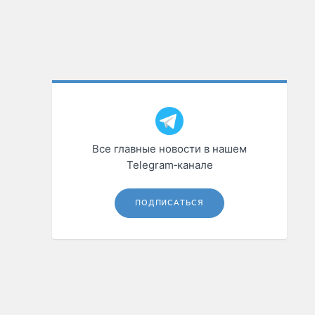
Все главные новости в нашем
Telegram‑канале
ПОДПИСАТЬСЯ