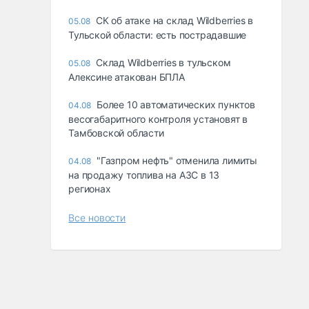
СК об атаке на склад Wildberries в
05.08
Тульской области: есть пострадавшие
Склад Wildberries в тульском
05.08
Алексине атакован БПЛА
Более 10 автоматических пунктов
04.08
весогабаритного контроля установят в
Тамбовской области
"Газпром нефть" отменила лимиты
04.08
на продажу топлива на АЗС в 13
регионах
Все новости