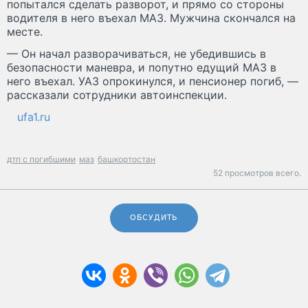
попытался сделать разворот, и прямо со стороны
водителя в него въехал МАЗ. Мужчина скончался на
месте.
— Он начал разворачиваться, не убедившись в
безопасности маневра, и попутно едущий МАЗ в
него въехал. УАЗ опрокинулся, и пенсионер погиб, —
рассказали сотрудники автоинспекции.
ufa1.ru
дтп с погибшими
маз
башкортостан
52 просмотров всего.
ОБСУДИТЬ