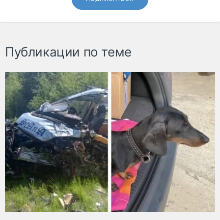
Публикации по теме