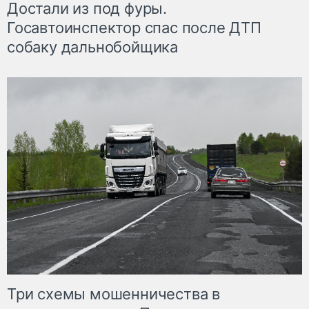
Достали из под фуры.
Госавтоинспектор спас после ДТП
собаку дальнобойщика
Три схемы мошенничества в