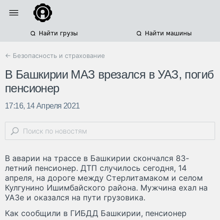
Найти грузы
Найти машины
← Безопасность и страхование
В Башкирии МАЗ врезался в УАЗ, погиб
пенсионер
17:16, 14 Апреля 2021
В аварии на трассе в Башкирии скончался 83-
летний пенсионер. ДТП случилось сегодня, 14
апреля, на дороге между Стерлитамаком и селом
Кулгунино Ишимбайского района. Мужчина ехал на
УАЗе и оказался на пути грузовика.
Как сообщили в ГИБДД Башкирии, пенсионер