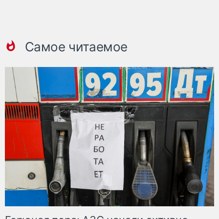
Самое читаемое