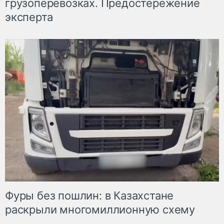
грузоперевозках. Предостережение
эксперта
Фуры без пошлин: в Казахстане
раскрыли многомиллионную схему