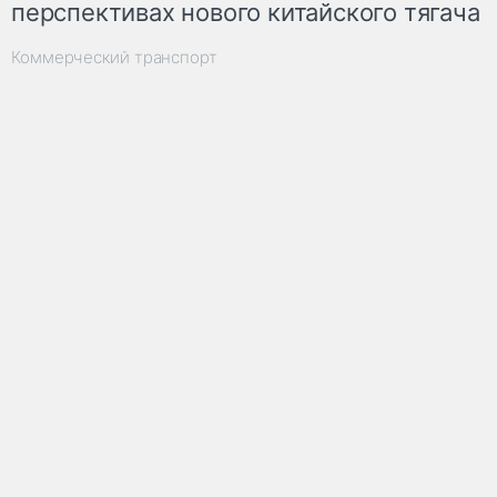
перспективах нового китайского тягача
Коммерческий транспорт