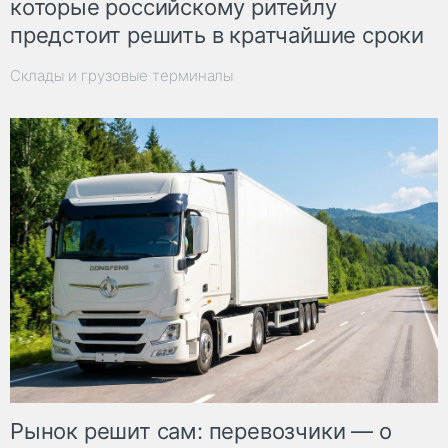
которые российскому ритейлу
предстоит решить в кратчайшие сроки
Склады и грузовые терминалы
Рынок решит сам: перевозчики — о