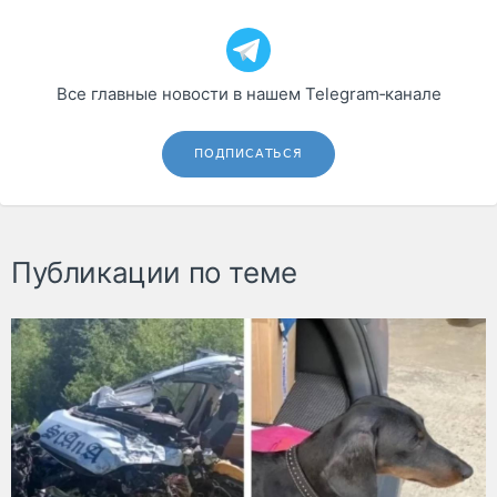
Все главные новости в нашем Telegram‑канале
ПОДПИСАТЬСЯ
Публикации по теме