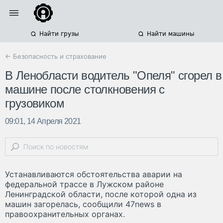
Найти грузы
Найти машины
← Безопасность и страхование
В Ленобласти водитель "Опеля" сгорел в
машине после столкновения с
грузовиком
09:01, 14 Апреля 2021
Устанавливаются обстоятельства аварии на
федеральной трассе в Лужском районе
Ленинградской области, после которой одна из
машин загорелась, сообщили 47news в
правоохранительных органах.