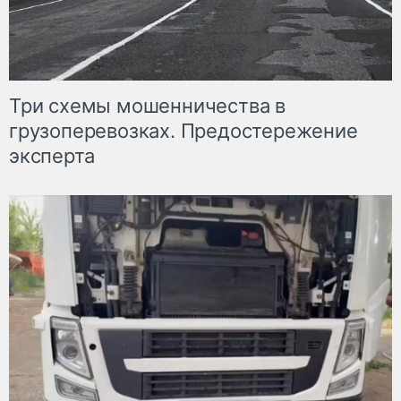
Три схемы мошенничества в
грузоперевозках. Предостережение
эксперта