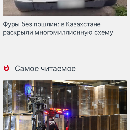
Фуры без пошлин: в Казахстане
раскрыли многомиллионную схему
Самое читаемое