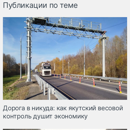
Публикации по теме
Дорога в никуда: как якутский весовой
контроль душит экономику