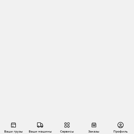
Ваши грузы
Ваши машины
Сервисы
Заказы
Профиль