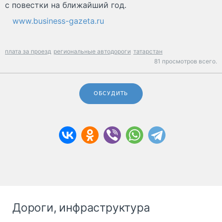
с повестки на ближайший год.
www.business-gazeta.ru
плата за проезд
региональные автодороги
татарстан
81 просмотров всего.
ОБСУДИТЬ
Дороги, инфраструктура