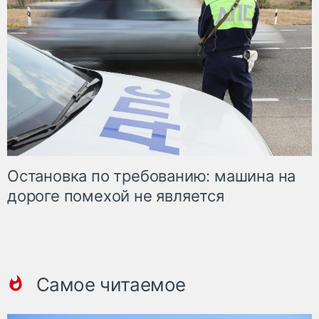
Остановка по требованию: машина на
дороге помехой не является
Самое читаемое