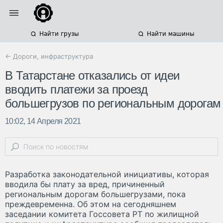
Найти грузы
Найти машины
← Дороги, инфраструктура
В Татарстане отказались от идеи
вводить платежи за проезд
большегрузов по региональным дорогам
10:02, 14 Апреля 2021
Разработка законодательной инициативы, которая
вводила бы плату за вред, причиненный
региональным дорогам большегрузами, пока
преждевременна. Об этом на сегодняшнем
заседании комитета Госсовета РТ по жилищной