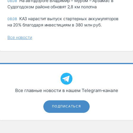
На автодороге Владимир – Муром – Арзамас в
08.08
Судогодском районе обновят 2,8 км полотна
КАЗ нарастит выпуск стартерных аккумуляторов
08.08
на 20% благодаря инвестициям в 380 млн руб.
Все новости
Все главные новости в нашем Telegram‑канале
ПОДПИСАТЬСЯ