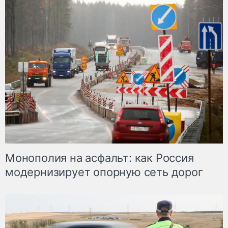
Монополия на асфальт: как Россия
модернизирует опорную сеть дорог