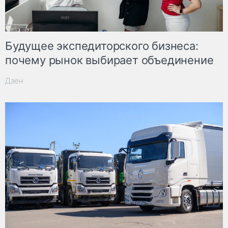
Будущее экспедиторского бизнеса:
почему рынок выбирает объединение
Дзен