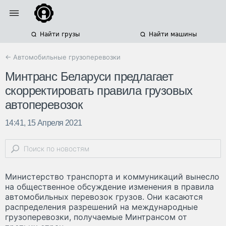
Найти грузы
Найти машины
← Автомобильные грузоперевозки
Минтранс Беларуси предлагает
скорректировать правила грузовых
автоперевозок
14:41, 15 Апреля 2021
Министерство транспорта и коммуникаций вынесло
на общественное обсуждение изменения в правила
автомобильных перевозок грузов. Они касаются
распределения разрешений на международные
грузоперевозки, получаемые Минтрансом от