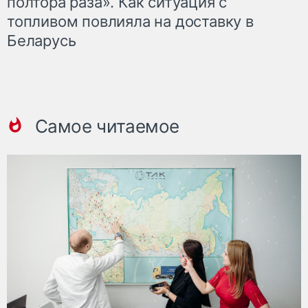
полтора раза». Как ситуация с
топливом повлияла на доставку в
Беларусь
Самое читаемое