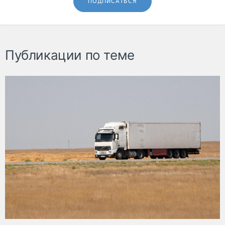
ПОДПИСАТЬСЯ
Публикации по теме