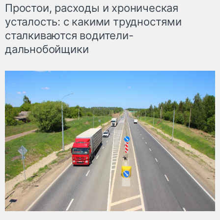
Простои, расходы и хроническая
усталость: с какими трудностями
сталкиваются водители-
дальнобойщики