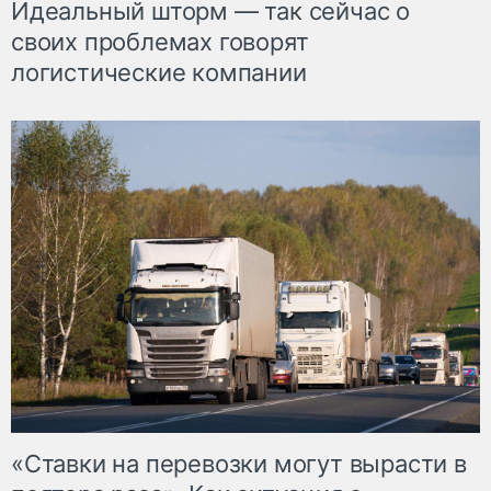
Идеальный шторм — так сейчас о
своих проблемах говорят
логистические компании
«Ставки на перевозки могут вырасти в