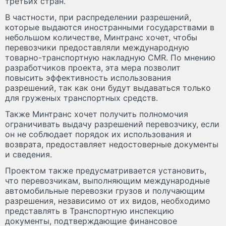
третьих стран.
В частности, при распределении разрешений,
которые выдаются иностранными государствами в
небольшом количестве, Минтранс хочет, чтобы
перевозчики предоставляли международную
товарно-транспортную накладную CMR. По мнению
разработчиков проекта, эта мера позволит
повысить эффективность использования
разрешений, так как они будут выдаваться только
для груженых транспортных средств.
Также Минтранс хочет получить полномочия
ограничивать выдачу разрешений перевозчику, если
он не соблюдает порядок их использования и
возврата, предоставляет недостоверные документы
и сведения.
Проектом также предусматривается установить,
что перевозчикам, выполняющим международные
автомобильные перевозки грузов и получающим
разрешения, независимо от их видов, необходимо
представлять в Транспортную инспекцию
документы, подтверждающие финансовое