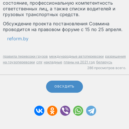
состояние, профессиональную компетентность
ответственных лиц, а также списки водителей и
грузовых транспортных средств.
Обсуждение проекта постановления Совмина
проводится на правовом форуме с 15 по 25 апреля.
reform.by
правила перевозки грузов
международные автоперевозки
разрешения
на грузоперевозки
cmr
накладные
планы на 2021 год
беларусь
286 просмотров всего.
ОБСУДИТЬ