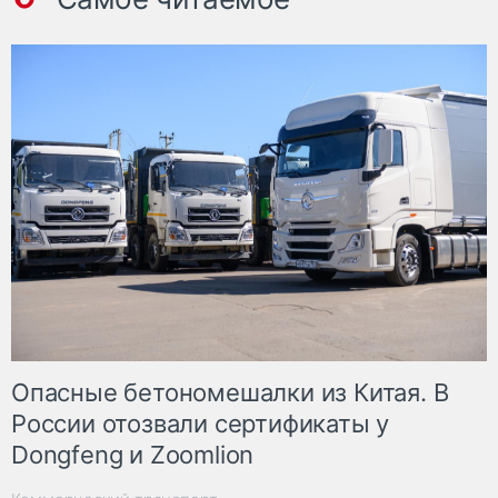
Опасные бетономешалки из Китая. В
России отозвали сертификаты у
Dongfeng и Zoomlion