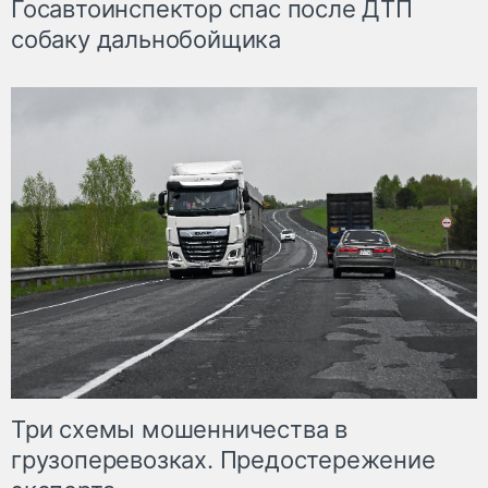
Госавтоинспектор спас после ДТП
собаку дальнобойщика
Три схемы мошенничества в
грузоперевозках. Предостережение