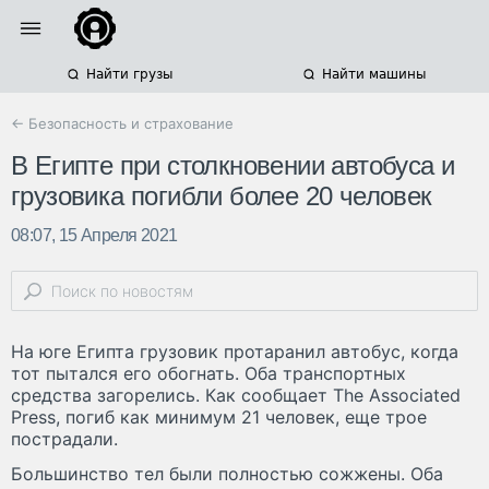
Найти грузы
Найти машины
← Безопасность и страхование
В Египте при столкновении автобуса и
грузовика погибли более 20 человек
08:07, 15 Апреля 2021
На юге Египта грузовик протаранил автобус, когда
тот пытался его обогнать. Оба транспортных
средства загорелись. Как сообщает The Associated
Press, погиб как минимум 21 человек, еще трое
пострадали.
Большинство тел были полностью сожжены. Оба