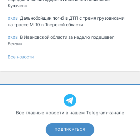
Кулачево
Дальнобойщик погиб в ДТП с тремя грузовиками
07.08
на трассе М-10 в Тверской области
В Ивановской области за неделю подешевел
07.08
бензин
Все новости
Все главные новости в нашем Telegram‑канале
ПОДПИСАТЬСЯ