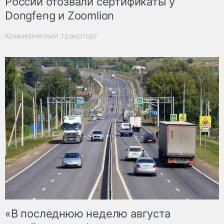
России отозвали сертификаты у
Dongfeng и Zoomlion
Коммерческий транспорт
«В последнюю неделю августа