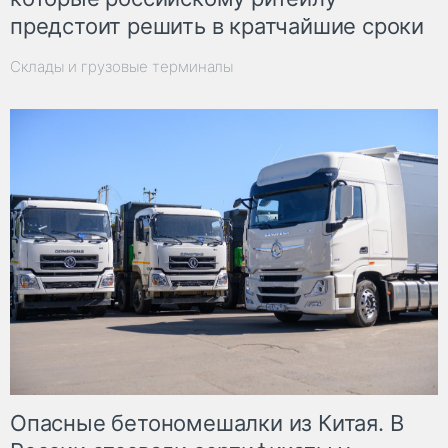
предстоит решить в кратчайшие сроки
Склады и грузовые терминалы
Опасные бетономешалки из Китая. В