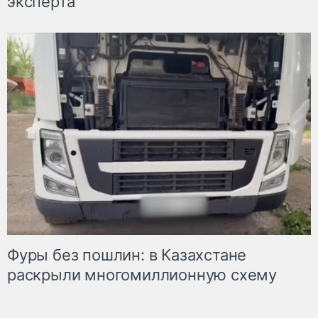
эксперта
Фуры без пошлин: в Казахстане
раскрыли многомиллионную схему