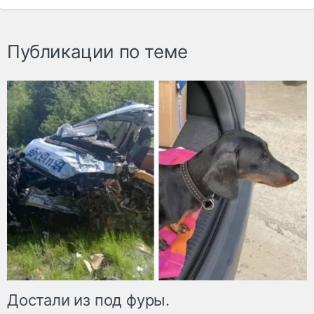
Публикации по теме
Достали из под фуры.