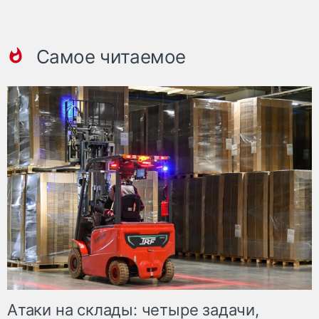
Самое читаемое
Атаки на склады: четыре задачи,