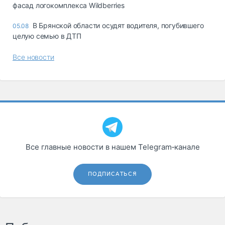
фасад логокомплекса Wildberries
В Брянской области осудят водителя, погубившего
05.08
целую семью в ДТП
Все новости
Все главные новости в нашем Telegram‑канале
ПОДПИСАТЬСЯ