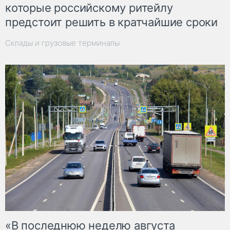
которые российскому ритейлу
предстоит решить в кратчайшие сроки
Склады и грузовые терминалы
«В последнюю неделю августа