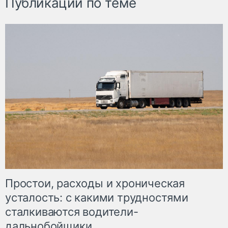
Публикации по теме
Простои, расходы и хроническая
усталость: с какими трудностями
сталкиваются водители-
дальнобойщики