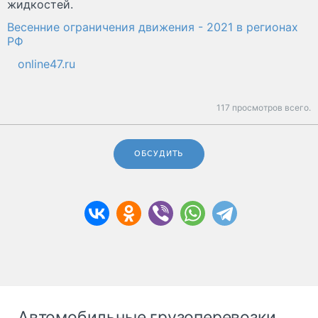
жидкостей.
Весенние ограничения движения - 2021 в регионах
РФ
online47.ru
117 просмотров всего.
ОБСУДИТЬ
Автомобильные грузоперевозки