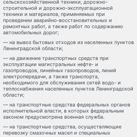
сельскохозяйственной техники, дорожно-
строительной и дорожно-эксплуатационной
техники и материалов, применяемых при
проведении аварийно-восстановительных и
ремонтных работ, а также работ по содержанию
автомобильных дорог;
— на вывоз бытовых отходов из населенных пунктов
Ленинградской области;
— на движение транспортных средств при
эксплуатации магистральных нефте- и
газопроводов, линейных газопроводов, линий
электропередачи, а также транспорта,
необходимого для обслуживания сетей водо- и
теплоснабжения населенных пунктов Ленинградской
области;
— на транспортные средства федеральных органов
исполнительной власти, в которых федеральным
законом предусмотрена военная служба.
— на транспортные средства, осуществляющие
перевозку смазочных масел и специальных