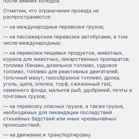
после зимних холодов.
Отметим, что ограничения проезда не
распространяются:
— на международные перевозки грузов;
— на пассажирские перевозки автобусами, в том
числе международные;
— на перевозки пищевых продуктов, животных,
кормов для животных, лекарственных препаратов,
топлива (бензин, дизельное топливо, судовое
топливо, топливо для реактивных двигателей,
топочный мазут, газообразное топливо, дрова,
уголь, щепа, опилки, торф, сжиженный газ),
семенного фонда, мальков рыб, удобрений, почты и
почтовых грузов;
— на перевозку опасных грузов, а также грузов,
необходимых для ликвидации последствий
стихийных бедствий или иных чрезвычайных
происшествий;
— на движение и транспортировку