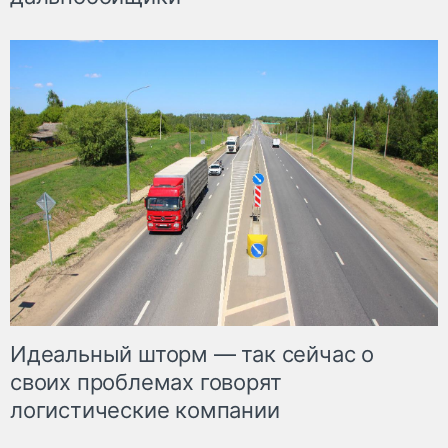
Идеальный шторм — так сейчас о
своих проблемах говорят
логистические компании