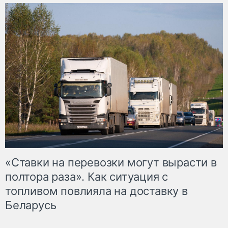
«Ставки на перевозки могут вырасти в
полтора раза». Как ситуация с
топливом повлияла на доставку в
Беларусь