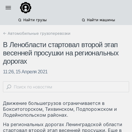
Найти грузы
Найти машины
← Автомобильные грузоперевозки
В Ленобласти стартовал второй этап
весенней просушки на региональных
дорогах
11:26, 15 Апреля 2021
Движение большегрузов ограничивается в
Бокситогорском, Тихвинском, Подпорожском и
Лодейнопольском районах.
На региональных дорогах Ленинградской области
стартовал второй этап весенней просушки. Еще в