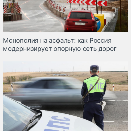
Монополия на асфальт: как Россия
модернизирует опорную сеть дорог