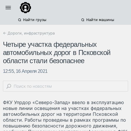
Найти грузы
Найти машины
← Дороги, инфраструктура
Четыре участка федеральных
автомобильных дорог в Псковской
области стали безопаснее
12:55, 16 Апреля 2021
ФКУ Упрдор «Северо-Запад» ввело в эксплуатацию
новые линии освещения на участках федеральных
автомобильных дорог на территории Псковской
области. Работы проведены в рамках программы по
повышению безопасности дорожного движения,