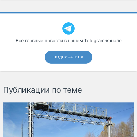
Все главные новости в нашем Telegram‑канале
ПОДПИСАТЬСЯ
Публикации по теме