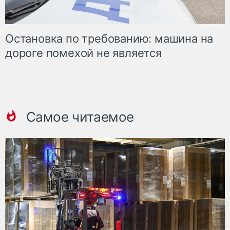
Остановка по требованию: машина на
дороге помехой не является
Самое читаемое