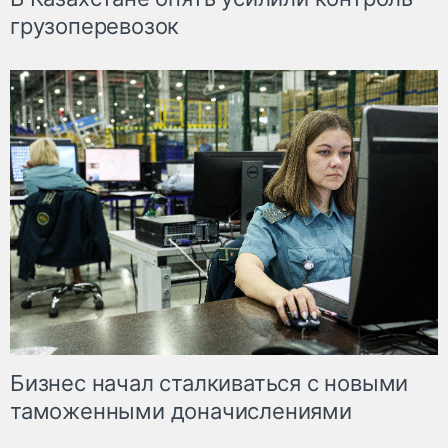
грузоперевозок
Бизнес начал сталкиваться с новыми
таможенными доначислениями