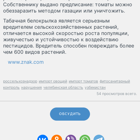
Собственнику выдано предписание: томаты можно
обеззаразить методом газации или уничтожить.
Табачная белокрылка является серьезным
вредителем сельскохозяйственных растений,
отличается высокой скоростью роста популяции,
живучестью и устойчивостью к воздействию
пестицидов. Вредитель способен повреждать более
чем 600 видов растений.
www.znak.com
россельхознадзор
импорт овощей
импорт томатов
фитосанитарный
контроль
нарушения
челябинская область
узбекистан
54 просмотров всего.
ОБСУДИТЬ