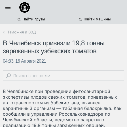
Найти грузы
Найти машины
← Таможня и ВЭД
В Челябинск привезли 19,8 тонны
зараженных узбекских томатов
04:33, 16 Апреля 2021
В Челябинске при проведении фитосанитарной
экспертизы плодов свежих томатов, привезенных
автотранспортом из Узбекистана, выявлен
карантинный организм — табачная белокрылка. Как
сообщили в управлении Россельхознадзора по
Челябинской области, ведомство запретило
реализацию 19,8 тонны зараженных овощей.