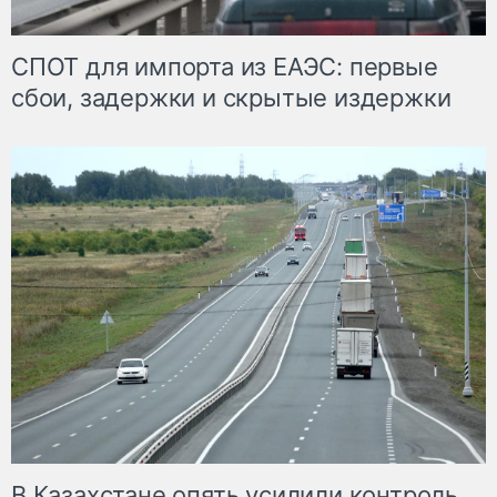
СПОТ для импорта из ЕАЭС: первые
сбои, задержки и скрытые издержки
В Казахстане опять усилили контроль