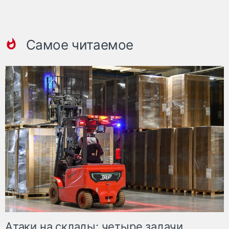
Самое читаемое
Атаки на склады: четыре задачи,