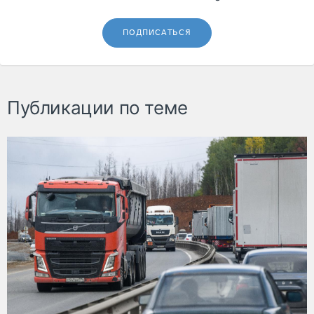
ПОДПИСАТЬСЯ
Публикации по теме