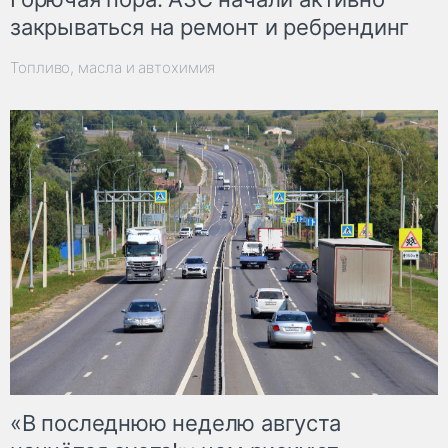
закрываться на ремонт и ребрендинг
Топливо, масла и автохимия
«В последнюю неделю августа