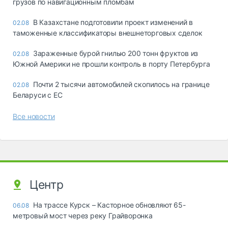
грузов по навигационным пломбам
В Казахстане подготовили проект изменений в
02.08
таможенные классификаторы внешнеторговых сделок
Зараженные бурой гнилью 200 тонн фруктов из
02.08
Южной Америки не прошли контроль в порту Петербурга
Почти 2 тысячи автомобилей скопилось на границе
02.08
Беларуси с ЕС
Все новости
Центр
На трассе Курск – Касторное обновляют 65-
06.08
метровый мост через реку Грайворонка