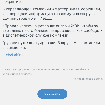
покрытие.
В управляющей компании «Мастер-ЖКХ» сообщили,
что передали информацию главному инженеру, в
администрацию и ГИБДД.
«Провал частично устранят силами ЖЭК, чтобы за
выходные никто больше не провалился», - сообщили
в диспетчерской службе компании.
Грузовик уже эвакуировали. Вокруг ямы поставили
ограждения.
chel.aif.ru
провал автодороги
происшествие
перевозка воды
челябинск
челябинская область
79 просмотров всего.
ОБСУДИТЬ