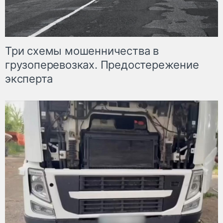
Три схемы мошенничества в
грузоперевозках. Предостережение
эксперта