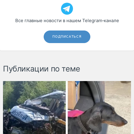
Все главные новости в нашем Telegram‑канале
ПОДПИСАТЬСЯ
Публикации по теме