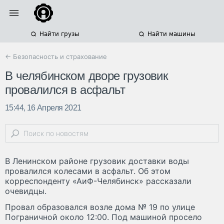
Найти грузы
Найти машины
← Безопасность и страхование
В челябинском дворе грузовик
провалился в асфальт
15:44, 16 Апреля 2021
В Ленинском районе грузовик доставки воды
провалился колесами в асфальт. Об этом
корреспонденту «АиФ-Челябинск» рассказали
очевидцы.
Провал образовался возле дома № 19 по улице
Пограничной около 12:00. Под машиной просело