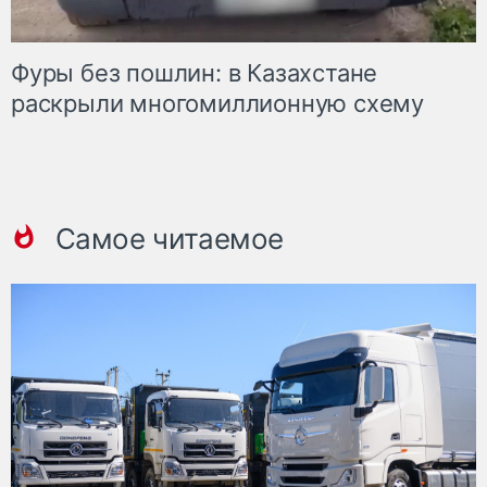
Фуры без пошлин: в Казахстане
раскрыли многомиллионную схему
Самое читаемое