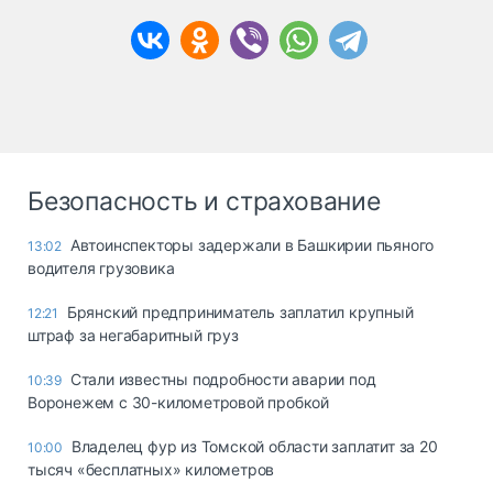
Безопасность и страхование
Автоинспекторы задержали в Башкирии пьяного
13:02
водителя грузовика
Брянский предприниматель заплатил крупный
12:21
штраф за негабаритный груз
Стали известны подробности аварии под
10:39
Воронежем с 30-километровой пробкой
Владелец фур из Томской области заплатит за 20
10:00
тысяч «бесплатных» километров