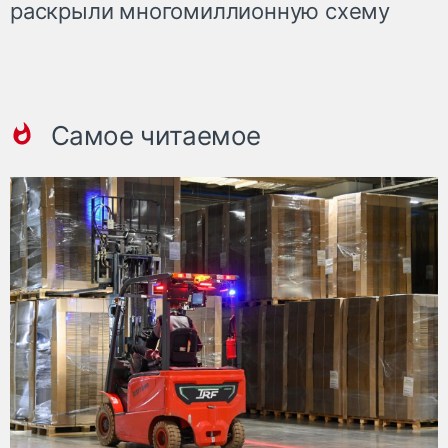
раскрыли многомиллионную схему
Самое читаемое