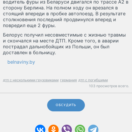
водитель фуры из Беларуси двигался по трассе А2 в
сторону Берлина. На полном ходу он врезался в
стоящий впереди в пробке автопоезд. В результате
столкновения последний продвинулся вперед и
повредил еще 2 фуры.
Белорус получил несовместимые с жизнью травмы
и скончался на месте ДТП. Кроме того, в аварии
пострадал дальнобойщик из Польши, он был
доставлен в больницу.
belnaviny.by
дтп с несколькими грузовиками
германия
дтп с погибшими
103 просмотров всего.
ОБСУДИТЬ