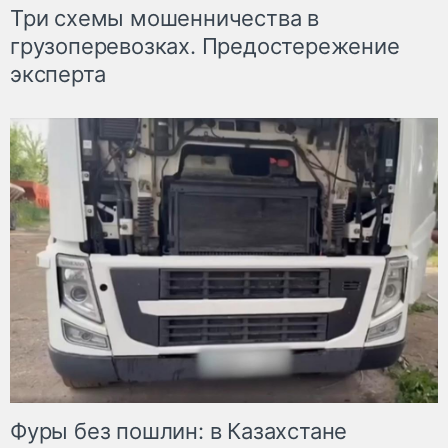
Три схемы мошенничества в
грузоперевозках. Предостережение
эксперта
Фуры без пошлин: в Казахстане