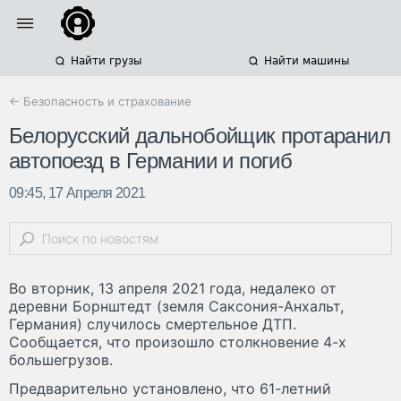
Найти грузы
Найти машины
← Безопасность и страхование
Белорусский дальнобойщик протаранил
автопоезд в Германии и погиб
09:45, 17 Апреля 2021
Во вторник, 13 апреля 2021 года, недалеко от
деревни Борнштедт (земля Саксония-Анхальт,
Германия) случилось смертельное ДТП.
Сообщается, что произошло столкновение 4-х
большегрузов.
Предварительно установлено, что 61-летний