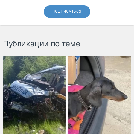
ПОДПИСАТЬСЯ
Публикации по теме