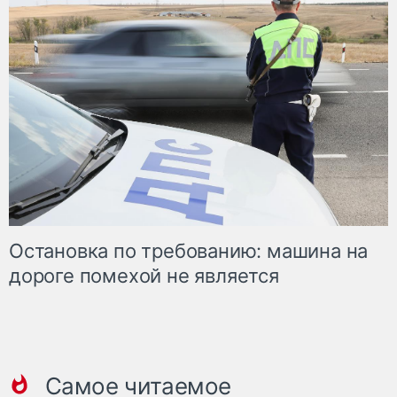
Остановка по требованию: машина на
дороге помехой не является
Самое читаемое