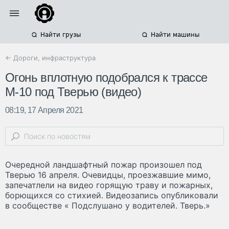
Найти грузы
Найти машины
← Дороги, инфраструктура
Огонь вплотную подобрался к трассе
М-10 под Тверью (видео)
08:19, 17 Апреля 2021
Очередной ландшафтный пожар произошел под
Тверью 16 апреля. Очевидцы, проезжавшие мимо,
запечатлели на видео горящую траву и пожарных,
борющихся со стихией. Видеозапись опубликовали
в сообществе « Подслушано у водителей. Тверь.»