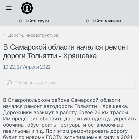
Найти грузы
Найти машины
← Дороги, инфраструктура
В Самарской области начался ремонт
дороги Тольятти - Хрящевка
10:22, 17 Апреля 2021
В Ставропольском районе Самарской области
начался ремонт автодороги Тольятти - Хрящевка.
Дорожники возьмут в работу более 26 км трассы.
Им предстоит обновить дорожную одежду, укрепить
обочины, обустроить тротуары и остановочные
павильоны и т.д. При этом ремонтировать дорогу
будут по новому ГОСТу, вступившему в силу в 2021