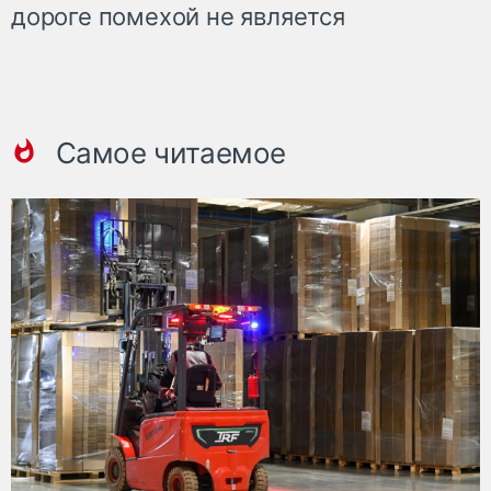
дороге помехой не является
Самое читаемое