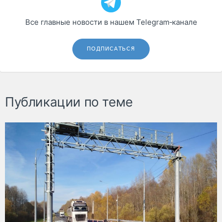
Все главные новости в нашем Telegram‑канале
ПОДПИСАТЬСЯ
Публикации по теме