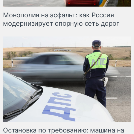
Монополия на асфальт: как Россия
модернизирует опорную сеть дорог
Остановка по требованию: машина на