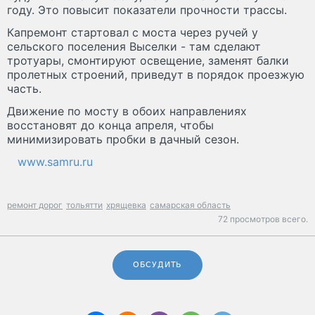
году. Это повысит показатели прочности трассы.
Капремонт стартовал с моста через ручей у
сельского поселения Выселки - там сделают
тротуары, смонтируют освещение, заменят балки
пролетных строений, приведут в порядок проезжую
часть.
Движение по мосту в обоих направлениях
восстановят до конца апреля, чтобы
минимизировать пробки в дачный сезон.
www.samru.ru
ремонт дорог
тольятти
хрящевка
самарская область
72 просмотров всего.
ОБСУДИТЬ