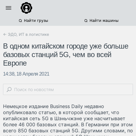
Найти грузы
Найти машины
← ЭДО, ИТ в логистике
В одном китайском городе уже больше
базовых станций 5G, чем во всей
Европе
14:38, 18 Апреля 2021
Немецкое издание Business Daily недавно
опубликовало статью, в которой сообщает, что
китайская сеть 5G в Шэньчжэне уже насчитывает
более 46 000 базовых станций. В Германии при этом
всего 850 базовых станций 5G. Другими словами, по