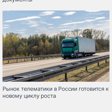
Рынок телематики в России готовится к
новому циклу роста