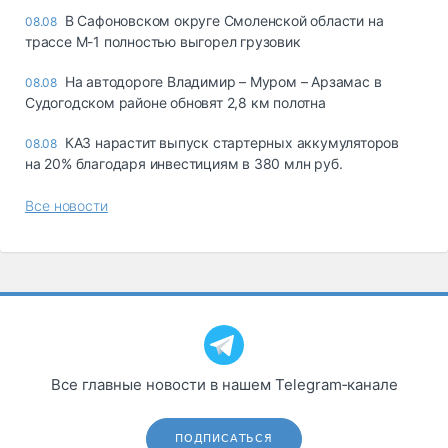
В Сафоновском округе Смоленской области на
08.08
трассе М-1 полностью выгорел грузовик
На автодороге Владимир – Муром – Арзамас в
08.08
Судогодском районе обновят 2,8 км полотна
КАЗ нарастит выпуск стартерных аккумуляторов
08.08
на 20% благодаря инвестициям в 380 млн руб.
Все новости
Все главные новости в нашем Telegram‑канале
ПОДПИСАТЬСЯ