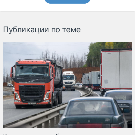
Публикации по теме