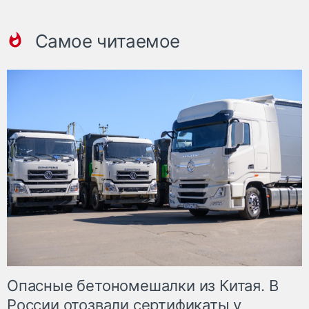
Самое читаемое
Опасные бетономешалки из Китая. В
России отозвали сертификаты у