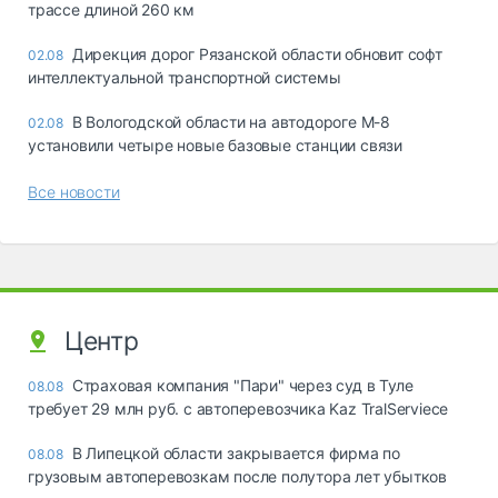
трассе длиной 260 км
Дирекция дорог Рязанской области обновит софт
02.08
интеллектуальной транспортной системы
В Вологодской области на автодороге М-8
02.08
установили четыре новые базовые станции связи
Все новости
Центр
Страховая компания "Пари" через суд в Туле
08.08
требует 29 млн руб. с автоперевозчика Kaz TralServiece
В Липецкой области закрывается фирма по
08.08
грузовым автоперевозкам после полутора лет убытков