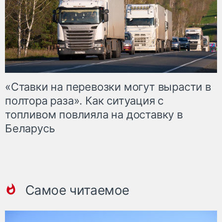
«Ставки на перевозки могут вырасти в
полтора раза». Как ситуация с
топливом повлияла на доставку в
Беларусь
Самое читаемое