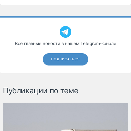
Все главные новости в нашем Telegram‑канале
ПОДПИСАТЬСЯ
Публикации по теме