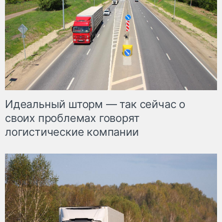
Идеальный шторм — так сейчас о
своих проблемах говорят
логистические компании