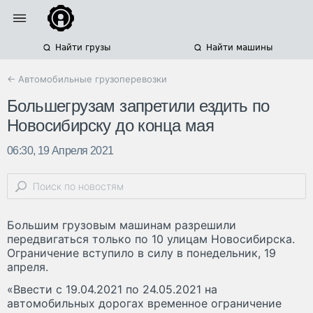
Найти грузы
Найти машины
← Автомобильные грузоперевозки
Большегрузам запретили ездить по
Новосибирску до конца мая
06:30, 19 Апреля 2021
Большим грузовым машинам разрешили
передвигаться только по 10 улицам Новосибирска.
Ограничение вступило в силу в понедельник, 19
апреля.
«Ввести с 19.04.2021 по 24.05.2021 на
автомобильных дорогах временное ограничение