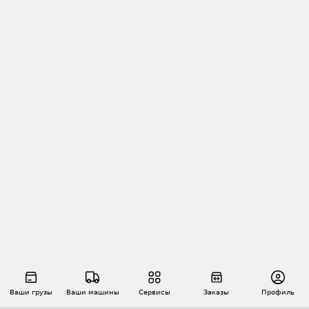
Ваши грузы
Ваши машины
Сервисы
Заказы
Профиль