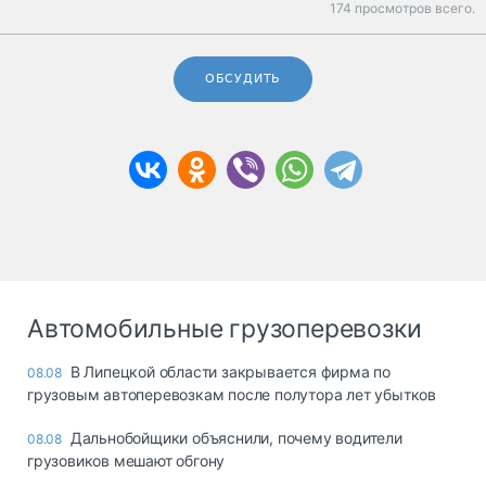
174 просмотров всего.
ОБСУДИТЬ
Автомобильные грузоперевозки
В Липецкой области закрывается фирма по
08.08
грузовым автоперевозкам после полутора лет убытков
Дальнобойщики объяснили, почему водители
08.08
грузовиков мешают обгону