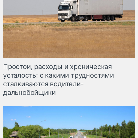
Простои, расходы и хроническая
усталость: с какими трудностями
сталкиваются водители-
дальнобойщики