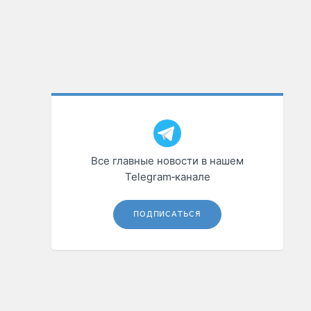
Все главные новости в нашем
Telegram‑канале
ПОДПИСАТЬСЯ