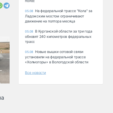
полос
На федеральной трассе "Кола" за
05.08
Ладожским мостом ограничивают
движение на полтора месяца
В Курганской области за три года
05.08
обновят 240 километров федеральных
трасс
Новые вышки сотовой связи
05.08
установили на федеральной трассе
«Холмогоры» в Вологодской области
Все новости
на