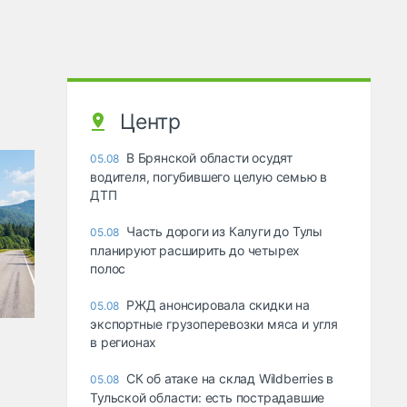
Центр
В Брянской области осудят
05.08
водителя, погубившего целую семью в
ДТП
Часть дороги из Калуги до Тулы
05.08
планируют расширить до четырех
полос
РЖД анонсировала скидки на
05.08
экспортные грузоперевозки мяса и угля
в регионах
СК об атаке на склад Wildberries в
05.08
Тульской области: есть пострадавшие