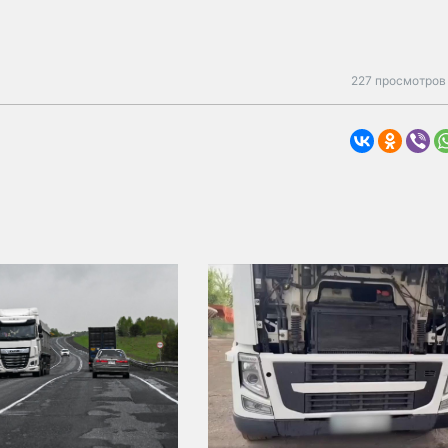
227 просмотров 