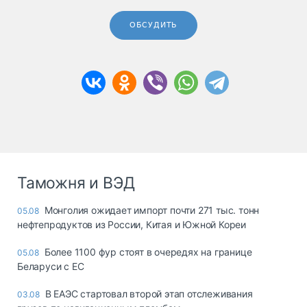
ОБСУДИТЬ
Таможня и ВЭД
Монголия ожидает импорт почти 271 тыс. тонн
05.08
нефтепродуктов из России, Китая и Южной Кореи
Более 1100 фур стоят в очередях на границе
05.08
Беларуси с ЕС
В ЕАЭС стартовал второй этап отслеживания
03.08