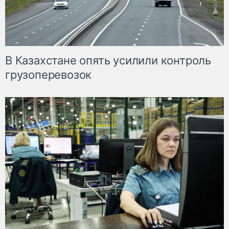
В Казахстане опять усилили контроль
грузоперевозок