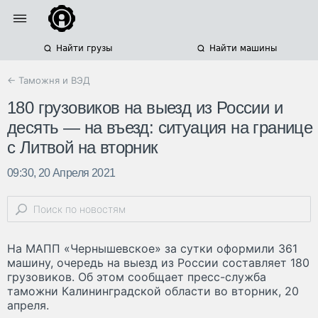
Найти грузы
Найти машины
← Таможня и ВЭД
180 грузовиков на выезд из России и
десять — на въезд: ситуация на границе
с Литвой на вторник
09:30, 20 Апреля 2021
На МАПП «Чернышевское» за сутки оформили 361
машину, очередь на выезд из России составляет 180
грузовиков. Об этом сообщает пресс-служба
таможни Калининградской области во вторник, 20
апреля.