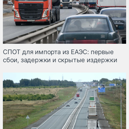
СПОТ для импорта из ЕАЭС: первые
сбои, задержки и скрытые издержки