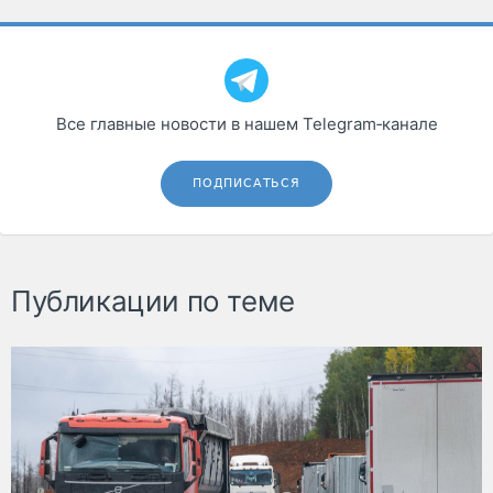
Все главные новости в нашем Telegram‑канале
ПОДПИСАТЬСЯ
Публикации по теме