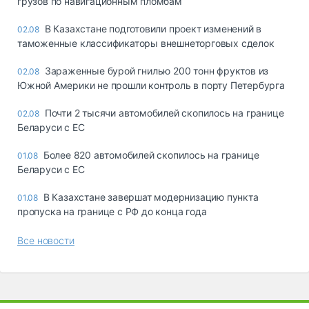
грузов по навигационным пломбам
В Казахстане подготовили проект изменений в
02.08
таможенные классификаторы внешнеторговых сделок
Зараженные бурой гнилью 200 тонн фруктов из
02.08
Южной Америки не прошли контроль в порту Петербурга
Почти 2 тысячи автомобилей скопилось на границе
02.08
Беларуси с ЕС
Более 820 автомобилей скопилось на границе
01.08
Беларуси с ЕС
В Казахстане завершат модернизацию пункта
01.08
пропуска на границе с РФ до конца года
Все новости