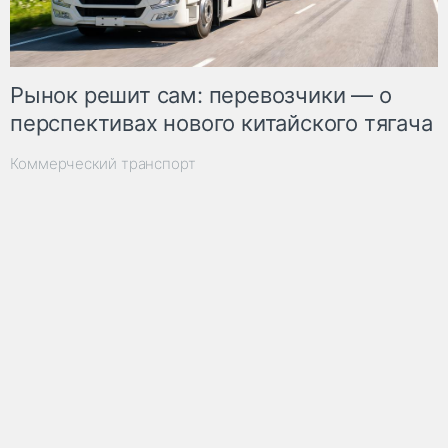
Рынок решит сам: перевозчики — о
перспективах нового китайского тягача
Коммерческий транспорт