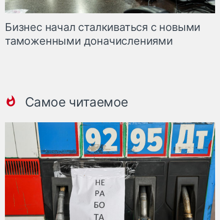
Бизнес начал сталкиваться с новыми
таможенными доначислениями
Самое читаемое