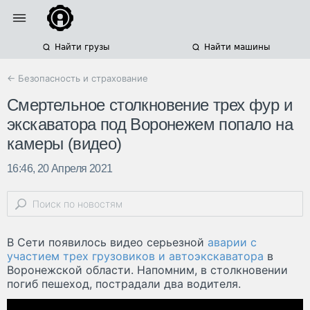
Найти грузы
Найти машины
← Безопасность и страхование
Смертельное столкновение трех фур и
экскаватора под Воронежем попало на
камеры (видео)
16:46, 20 Апреля 2021
В Сети появилось видео серьезной
аварии с
участием трех грузовиков и автоэкскаватора
в
Воронежской области. Напомним, в столкновении
погиб пешеход, пострадали два водителя.