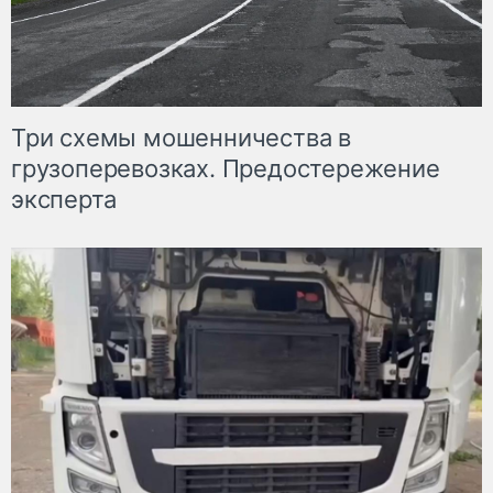
Три схемы мошенничества в
грузоперевозках. Предостережение
эксперта