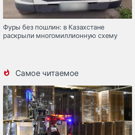
Фуры без пошлин: в Казахстане
раскрыли многомиллионную схему
Самое читаемое