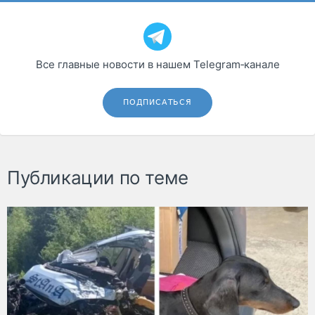
Все главные новости в нашем Telegram‑канале
ПОДПИСАТЬСЯ
Публикации по теме