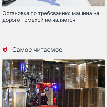
Остановка по требованию: машина на
дороге помехой не является
Самое читаемое