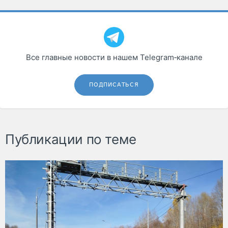
Все главные новости в нашем Telegram‑канале
ПОДПИСАТЬСЯ
Публикации по теме