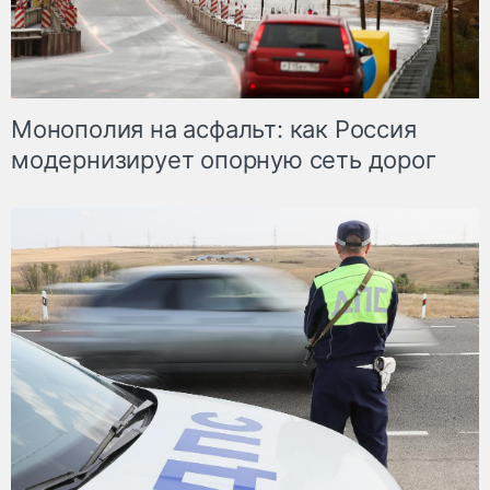
Монополия на асфальт: как Россия
модернизирует опорную сеть дорог