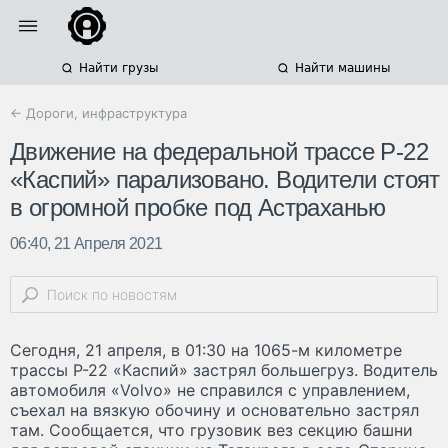
Найти грузы
Найти машины
← Дороги, инфраструктура
Движение на федеральной трассе Р-22
«Каспий» парализовано. Водители стоят
в огромной пробке под Астраханью
06:40, 21 Апреля 2021
Сегодня, 21 апреля, в 01:30 на 1065-м километре
трассы Р-22 «Каспий» застрял большегруз. Водитель
автомобиля «Volvo» не справился с управлением,
съехал на вязкую обочину и основательно застрял
там. Сообщается, что грузовик вез секцию башни