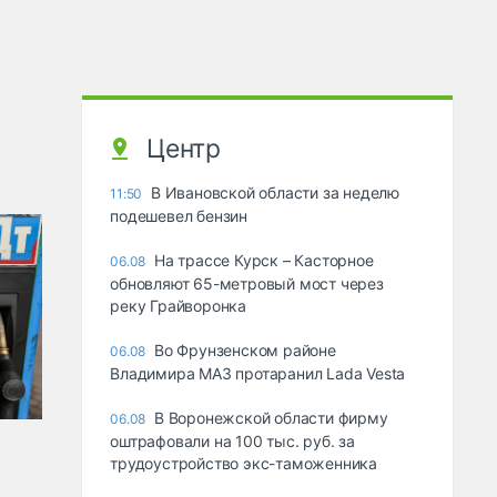
Центр
В Ивановской области за неделю
11:50
подешевел бензин
На трассе Курск – Касторное
06.08
обновляют 65-метровый мост через
реку Грайворонка
Во Фрунзенском районе
06.08
Владимира МАЗ протаранил Lada Vesta
В Воронежской области фирму
06.08
оштрафовали на 100 тыс. руб. за
трудоустройство экс-таможенника