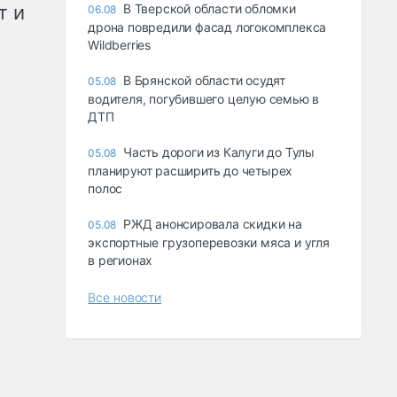
т и
В Тверской области обломки
06.08
дрона повредили фасад логокомплекса
Wildberries
В Брянской области осудят
05.08
водителя, погубившего целую семью в
ДТП
Часть дороги из Калуги до Тулы
05.08
планируют расширить до четырех
полос
РЖД анонсировала скидки на
05.08
экспортные грузоперевозки мяса и угля
в регионах
Все новости