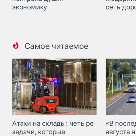
экономику
сеть дор
Самое читаемое
Атаки на склады: четыре
«В посл
задачи, которые
августа н