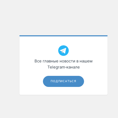
Все главные новости в нашем
Telegram‑канале
ПОДПИСАТЬСЯ