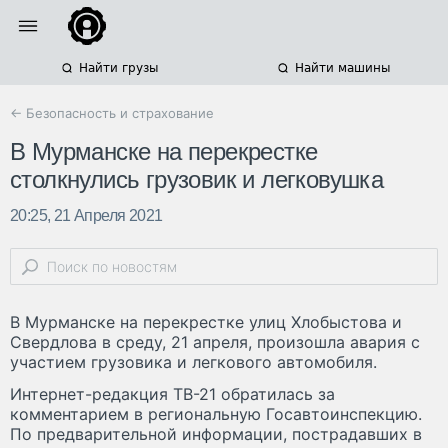
Найти грузы
Найти машины
← Безопасность и страхование
В Мурманске на перекрестке
столкнулись грузовик и легковушка
20:25, 21 Апреля 2021
В Мурманске на перекрестке улиц Хлобыстова и
Свердлова в среду, 21 апреля, произошла авария с
участием грузовика и легкового автомобиля.
Интернет-редакция ТВ-21 обратилась за
комментарием в региональную Госавтоинспекцию.
По предварительной информации, пострадавших в