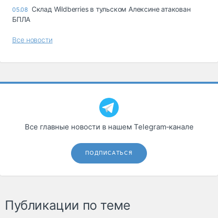
Склад Wildberries в тульском Алексине атакован
05.08
БПЛА
Все новости
Все главные новости в нашем Telegram‑канале
ПОДПИСАТЬСЯ
Публикации по теме