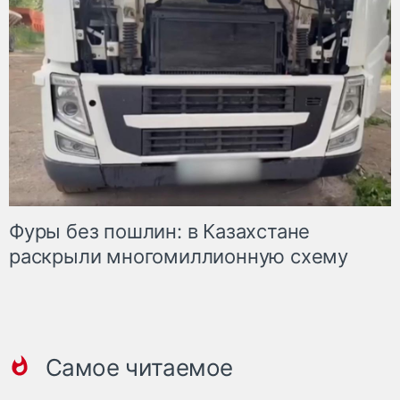
Фуры без пошлин: в Казахстане
раскрыли многомиллионную схему
Самое читаемое