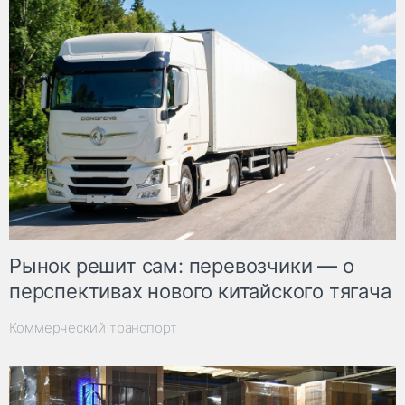
Рынок решит сам: перевозчики — о
перспективах нового китайского тягача
Коммерческий транспорт