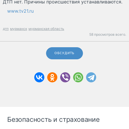
ДТП нет. Причины происшествия устанавливаются.
www.tv21.ru
дтп
мурманск
мурманская область
58 просмотров всего.
ОБСУДИТЬ
Безопасность и страхование