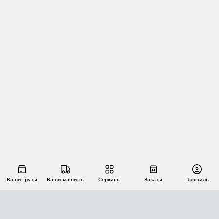
Ваши грузы
Ваши машины
Сервисы
Заказы
Профиль