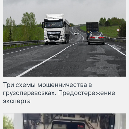
Три схемы мошенничества в
грузоперевозках. Предостережение
эксперта