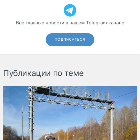
Все главные новости в нашем Telegram‑канале
ПОДПИСАТЬСЯ
Публикации по теме