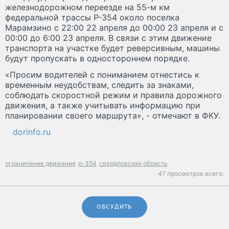
железнодорожном переезде на 55-м км
федеральной трассы Р-354 около поселка
Марамзино с 22:00 22 апреля до 00:00 23 апреля и с
00:00 до 6:00 23 апреля. В связи с этим движение
транспорта на участке будет реверсивным, машины
будут пропускать в одностороннем порядке.
«Просим водителей с пониманием отнестись к
временным неудобствам, следить за знаками,
соблюдать скоростной режим и правила дорожного
движения, а также учитывать информацию при
планировании своего маршрута», - отмечают в ФКУ.
dorinfo.ru
ограничение движения
р-354
свердловская область
47 просмотров всего.
ОБСУДИТЬ