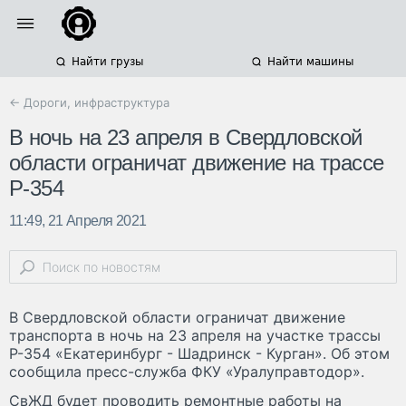
Найти грузы
Найти машины
← Дороги, инфраструктура
В ночь на 23 апреля в Свердловской
области ограничат движение на трассе
Р-354
11:49, 21 Апреля 2021
В Свердловской области ограничат движение
транспорта в ночь на 23 апреля на участке трассы
Р-354 «Екатеринбург - Шадринск - Курган». Об этом
сообщила пресс-служба ФКУ «Уралуправтодор».
СвЖД будет проводить ремонтные работы на