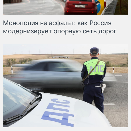
Монополия на асфальт: как Россия
модернизирует опорную сеть дорог