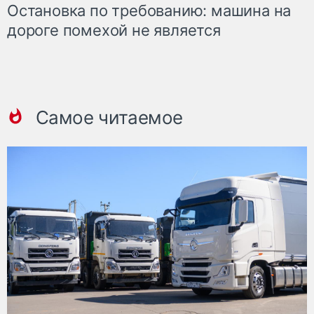
Остановка по требованию: машина на
дороге помехой не является
Самое читаемое