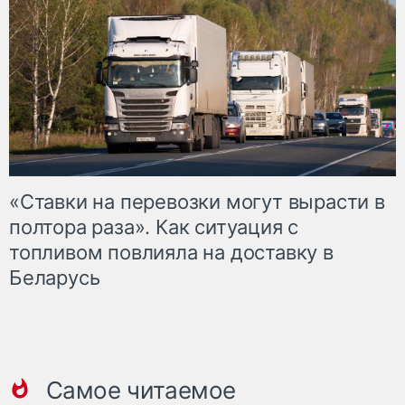
«Ставки на перевозки могут вырасти в
полтора раза». Как ситуация с
топливом повлияла на доставку в
Беларусь
Самое читаемое