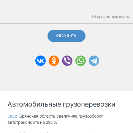
34 просмотров всего.
ОБСУДИТЬ
Автомобильные грузоперевозки
Брянская область увеличила грузооборот
09:32
автотранспорта на 29,1%