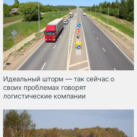
Идеальный шторм — так сейчас о
своих проблемах говорят
логистические компании