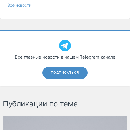
Все новости
Все главные новости в нашем Telegram‑канале
ПОДПИСАТЬСЯ
Публикации по теме