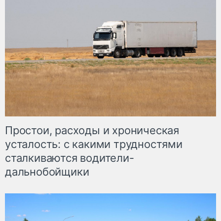
Простои, расходы и хроническая
усталость: с какими трудностями
сталкиваются водители-
дальнобойщики