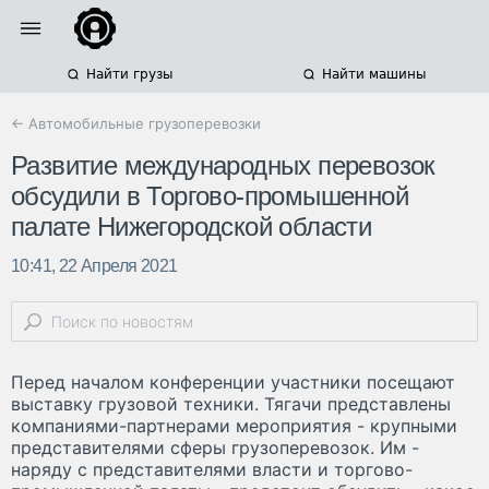
Найти грузы
Найти машины
← Автомобильные грузоперевозки
Развитие международных перевозок
обсудили в Торгово-промышенной
палате Нижегородской области
10:41, 22 Апреля 2021
Перед началом конференции участники посещают
выставку грузовой техники. Тягачи представлены
компаниями-партнерами мероприятия - крупными
представителями сферы грузоперевозок. Им -
наряду с представителями власти и торгово-