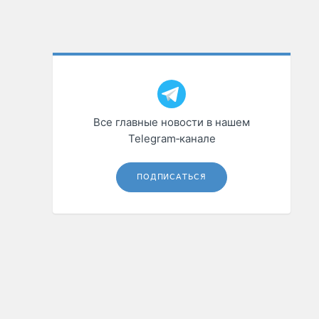
Все главные новости в нашем
Telegram‑канале
ПОДПИСАТЬСЯ