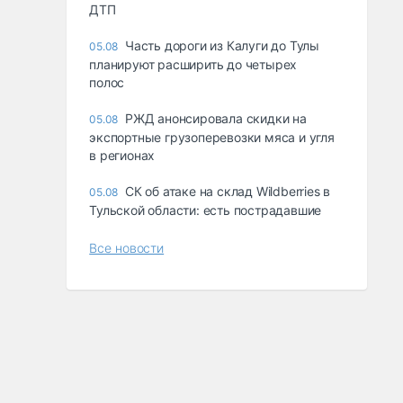
ДТП
Часть дороги из Калуги до Тулы
05.08
планируют расширить до четырех
полос
РЖД анонсировала скидки на
05.08
экспортные грузоперевозки мяса и угля
в регионах
СК об атаке на склад Wildberries в
05.08
Тульской области: есть пострадавшие
Все новости