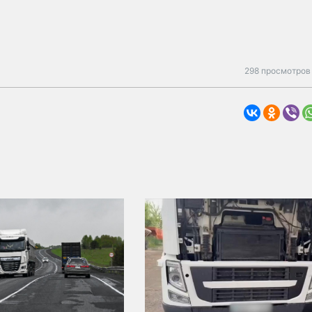
298 просмотров 