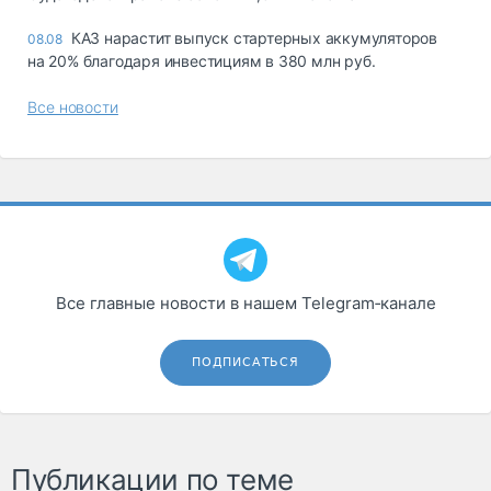
КАЗ нарастит выпуск стартерных аккумуляторов
08.08
на 20% благодаря инвестициям в 380 млн руб.
Все новости
Все главные новости в нашем Telegram‑канале
ПОДПИСАТЬСЯ
Публикации по теме