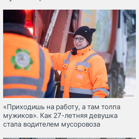
«Приходишь на работу, а там толпа
мужиков». Как 27-летняя девушка
стала водителем мусоровоза