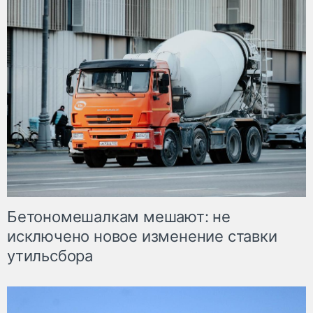
Бетономешалкам мешают: не
исключено новое изменение ставки
утильсбора