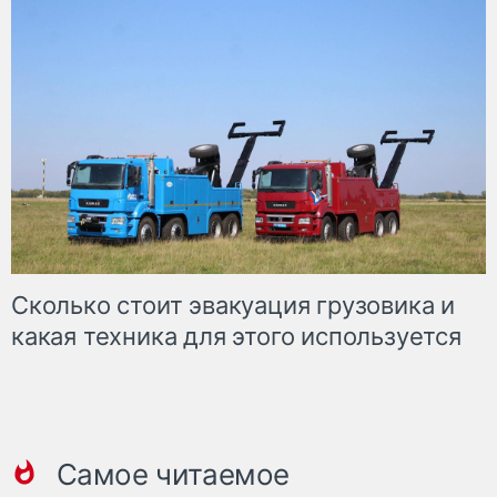
Сколько стоит эвакуация грузовика и
какая техника для этого используется
Самое читаемое