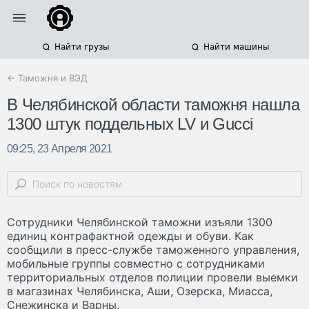
Найти грузы
Найти машины
← Таможня и ВЭД
В Челябинской области таможня нашла
1300 штук поддельных LV и Gucci
09:25, 23 Апреля 2021
Сотрудники Челябинской таможни изъяли 1300
единиц контрафактной одежды и обуви. Как
сообщили в пресс-службе таможенного управления,
мобильные группы совместно с сотрудниками
территориальных отделов полиции провели выемки
в магазинах Челябинска, Аши, Озерска, Миасса,
Снежинска и Варны.