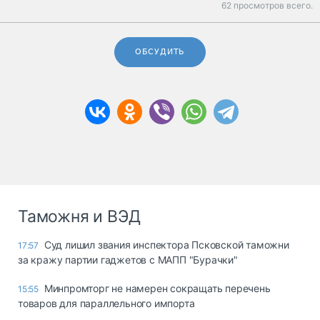
62 просмотров всего.
ОБСУДИТЬ
Таможня и ВЭД
Суд лишил звания инспектора Псковской таможни
17:57
за кражу партии гаджетов с МАПП "Бурачки"
Минпромторг не намерен сокращать перечень
15:55
товаров для параллельного импорта