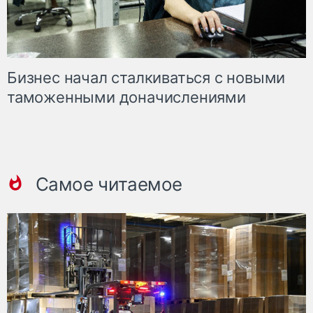
Бизнес начал сталкиваться с новыми
таможенными доначислениями
Самое читаемое