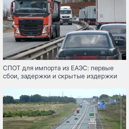
СПОТ для импорта из ЕАЭС: первые
сбои, задержки и скрытые издержки