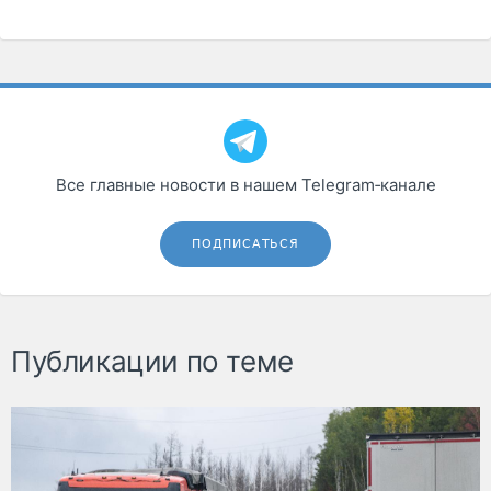
Все главные новости в нашем Telegram‑канале
ПОДПИСАТЬСЯ
Публикации по теме