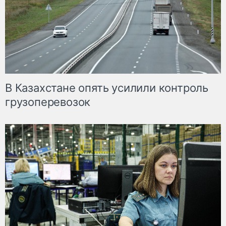
В Казахстане опять усилили контроль
грузоперевозок