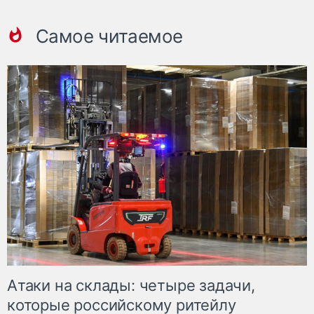
Самое читаемое
Атаки на склады: четыре задачи,
которые российскому ритейлу