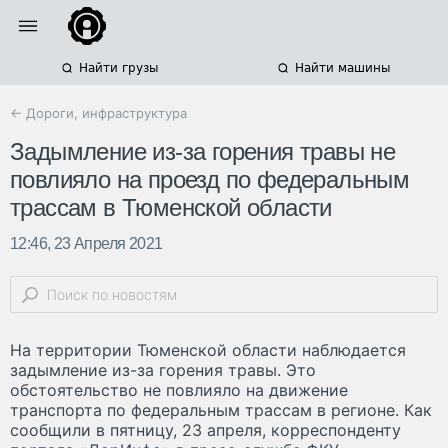
Найти грузы
Найти машины
← Дороги, инфраструктура
Задымление из-за горения травы не
повлияло на проезд по федеральным
трассам в Тюменской области
12:46, 23 Апреля 2021
На территории Тюменской области наблюдается
задымление из-за горения травы. Это
обстоятельство не повлияло на движение
транспорта по федеральным трассам в регионе. Как
сообщили в пятницу, 23 апреля, корреспонденту