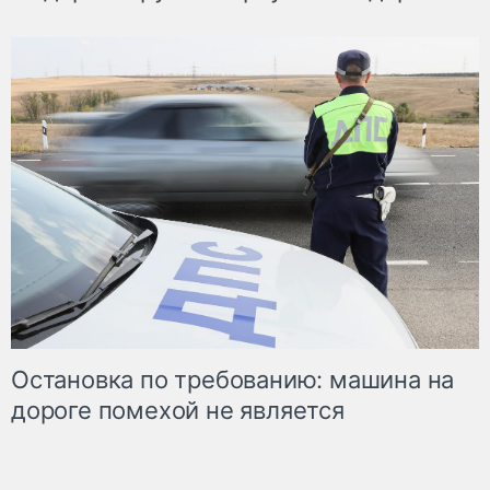
Остановка по требованию: машина на
дороге помехой не является