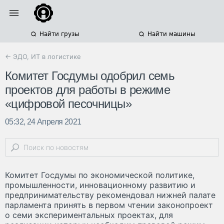
Найти грузы
Найти машины
← ЭДО, ИТ в логистике
Комитет Госдумы одобрил семь
проектов для работы в режиме
«цифровой песочницы»
05:32, 24 Апреля 2021
Комитет Госдумы по экономической политике,
промышленности, инновационному развитию и
предпринимательству рекомендовал нижней палате
парламента принять в первом чтении законопроект
о семи экспериментальных проектах, для