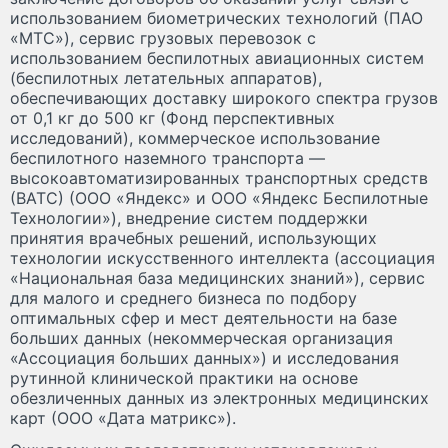
использованием биометрических технологий (ПАО
«МТС»), сервис грузовых перевозок с
использованием беспилотных авиационных систем
(беспилотных летательных аппаратов),
обеспечивающих доставку широкого спектра грузов
от 0,1 кг до 500 кг (Фонд перспективных
исследований), коммерческое использование
беспилотного наземного транспорта —
высокоавтоматизированных транспортных средств
(ВАТС) (ООО «Яндекс» и ООО «Яндекс Беспилотные
Технологии»), внедрение систем поддержки
принятия врачебных решений, использующих
технологии искусственного интеллекта (ассоциация
«Национальная база медицинских знаний»), сервис
для малого и среднего бизнеса по подбору
оптимальных сфер и мест деятельности на базе
больших данных (некоммерческая организация
«Ассоциация больших данных») и исследования
рутинной клинической практики на основе
обезличенных данных из электронных медицинских
карт (ООО «Дата матрикс»).