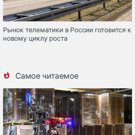
Рынок телематики в России готовится к
новому циклу роста
Самое читаемое