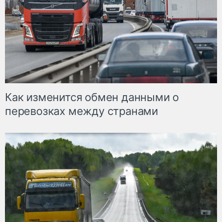
Как изменится обмен данными о
перевозках между странами