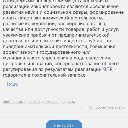
Ожидаемыми последствиями установления и
реализации законопроекта являются обеспечение
развития науки и социальной сферы, формирование
новых видов экономической деятельности,
развитие конкуренции, расширение состава,
качества или доступности товаров, работ и услуг,
увеличение прибыли от предпринимательской
деятельности и снижение издержек субъектов
предпринимательской деятельности, повышение
эффективности государственного или
муниципального управления в ходе внедрения
цифровых инноваций, совершенствование общего
регулирования по результатам реализации ЭПР,
говорится в пояснительной записке.
iot.ru
цифровизация
законодательство
госдума
50 просмотров всего.
ОБСУДИТЬ