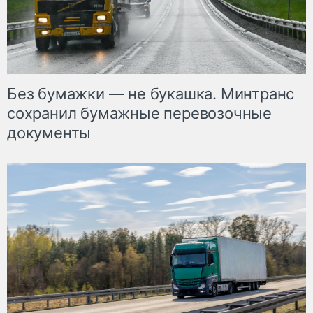
Без бумажки — не букашка. Минтранс
сохранил бумажные перевозочные
документы