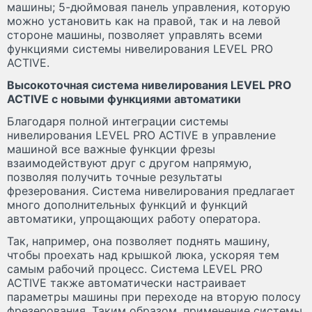
машины; 5-дюймовая панель управления, которую
можно установить как на правой, так и на левой
стороне машины, позволяет управлять всеми
функциями системы нивелирования LEVEL PRO
ACTIVE.
Высокоточная система нивелирования LEVEL PRO
ACTIVE с новыми функциями автоматики
Благодаря полной интеграции системы
нивелирования LEVEL PRO ACTIVE в управление
машиной все важные функции фрезы
взаимодействуют друг с другом напрямую,
позволяя получить точные результаты
фрезерования. Система нивелирования предлагает
много дополнительных функций и функций
автоматики, упрощающих работу оператора.
Так, например, она позволяет поднять машину,
чтобы проехать над крышкой люка, ускоряя тем
самым рабочий процесс. Система LEVEL PRO
ACTIVE также автоматически настраивает
параметры машины при переходе на вторую полосу
фрезерования. Таким образом, применение системы