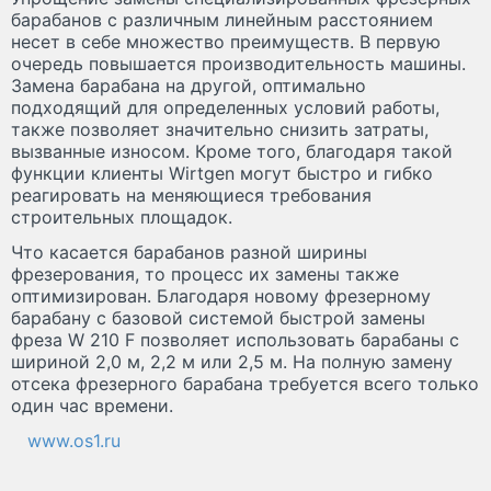
барабанов с различным линейным расстоянием
несет в себе множество преимуществ. В первую
очередь повышается производительность машины.
Замена барабана на другой, оптимально
подходящий для определенных условий работы,
также позволяет значительно снизить затраты,
вызванные износом. Кроме того, благодаря такой
функции клиенты Wirtgen могут быстро и гибко
реагировать на меняющиеся требования
строительных площадок.
Что касается барабанов разной ширины
фрезерования, то процесс их замены также
оптимизирован. Благодаря новому фрезерному
барабану с базовой системой быстрой замены
фреза W 210 F позволяет использовать барабаны с
шириной 2,0 м, 2,2 м или 2,5 м. На полную замену
отсека фрезерного барабана требуется всего только
один час времени.
www.os1.ru