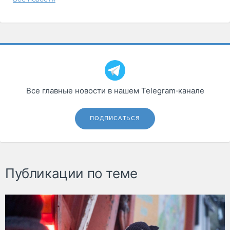
Все главные новости в нашем Telegram‑канале
ПОДПИСАТЬСЯ
Публикации по теме