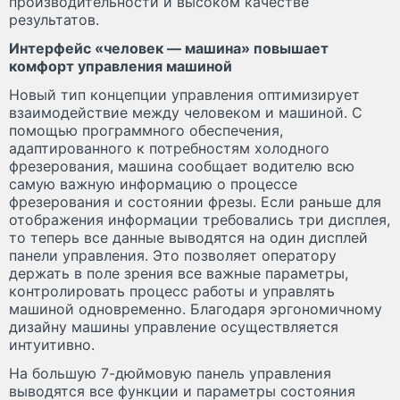
производительности и высоком качестве
результатов.
Интерфейс «человек — машина» повышает
комфорт управления машиной
Новый тип концепции управления оптимизирует
взаимодействие между человеком и машиной. С
помощью программного обеспечения,
адаптированного к потребностям холодного
фрезерования, машина сообщает водителю всю
самую важную информацию о процессе
фрезерования и состоянии фрезы. Если раньше для
отображения информации требовались три дисплея,
то теперь все данные выводятся на один дисплей
панели управления. Это позволяет оператору
держать в поле зрения все важные параметры,
контролировать процесс работы и управлять
машиной одновременно. Благодаря эргономичному
дизайну машины управление осуществляется
интуитивно.
На большую 7-дюймовую панель управления
выводятся все функции и параметры состояния