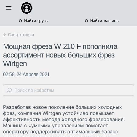
Найти грузы
Найти машины
← Спецтехника
Мощная фреза W 210 F пополнила
ассортимент новых больших фрез
Wirtgen
02:58, 24 Апреля 2021
Разработав новое поколение больших холодных
фрез, компания Wirtgen устойчиво повышает
эффективность метода холодного фрезерования.
Машина с «умным» управлением помогает
оператору поддерживать оптимальный баланс