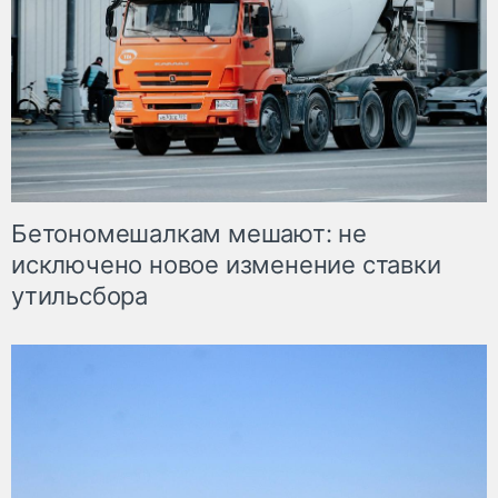
Бетономешалкам мешают: не
исключено новое изменение ставки
утильсбора