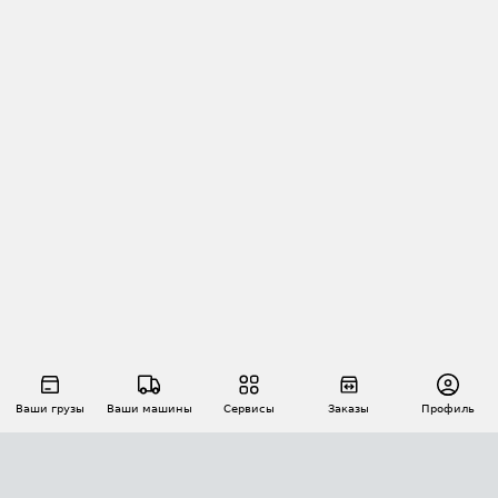
Ваши грузы
Ваши машины
Сервисы
Заказы
Профиль