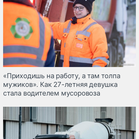
«Приходишь на работу, а там толпа
мужиков». Как 27-летняя девушка
стала водителем мусоровоза