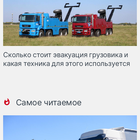
Сколько стоит эвакуация грузовика и
какая техника для этого используется
Самое читаемое