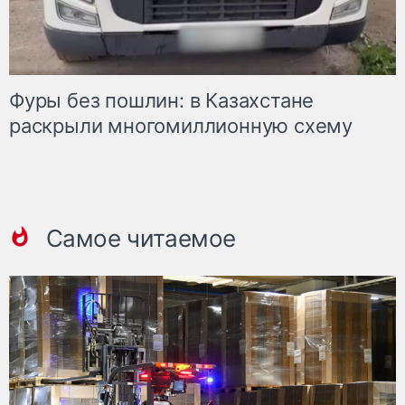
Фуры без пошлин: в Казахстане
раскрыли многомиллионную схему
Самое читаемое