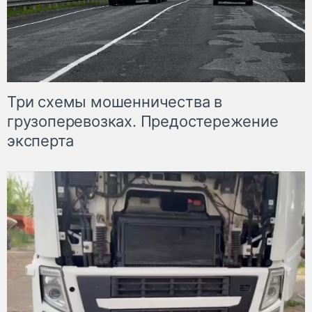
Три схемы мошенничества в
грузоперевозках. Предостережение
эксперта