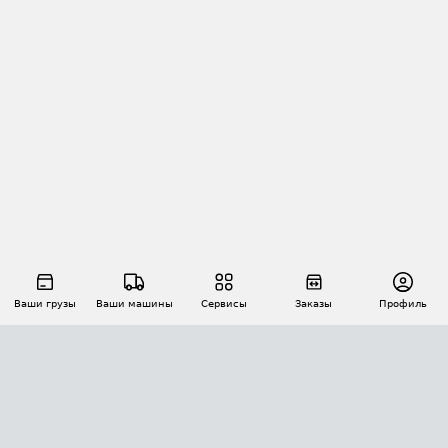
Ваши грузы
Ваши машины
Сервисы
Заказы
Профиль
АВТОМАТИЗАЦИЯ ПЕРЕВОЗОК