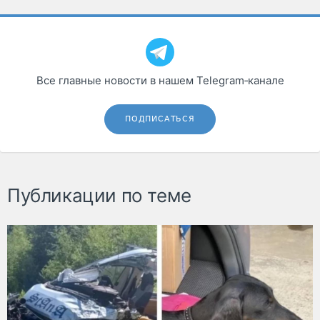
Все главные новости в нашем Telegram‑канале
ПОДПИСАТЬСЯ
Публикации по теме