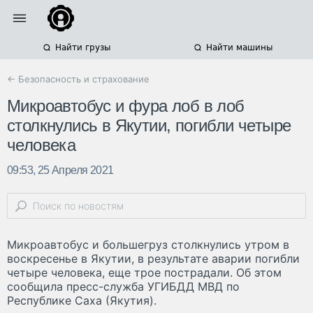
Найти грузы
Найти машины
← Безопасность и страхование
Микроавтобус и фура лоб в лоб
столкнулись в Якутии, погибли четыре
человека
09:53, 25 Апреля 2021
Микроавтобус и большегруз столкнулись утром в
воскресенье в Якутии, в результате аварии погибли
четыре человека, еще трое пострадали. Об этом
сообщила пресс-служба УГИБДД МВД по
Республике Саха (Якутия).